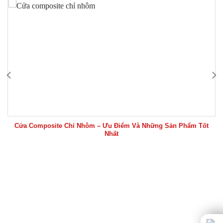
Cửa Composite Chỉ Nhôm – Ưu Điểm Và Những Sản Phẩm Tốt
Nhất