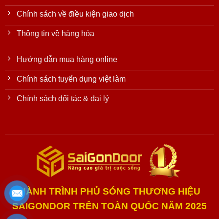
Chính sách về điều kiện giao dịch
Thông tin về hàng hóa
Hướng dẫn mua hàng online
Chính sách tuyển dụng việt làm
Chính sách đối tác & đại lý
HÀNH TRÌNH PHỦ SÓNG THƯƠNG HIỆU
SAIGONDOR TRÊN TOÀN QUỐC NĂM 2025