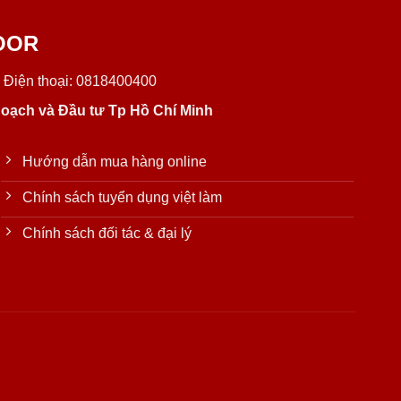
OOR
 Điện thoại: 0818400400
oạch và Đầu tư Tp Hồ Chí Minh
Hướng dẫn mua hàng online
Chính sách tuyển dụng việt làm
Chính sách đối tác & đại lý