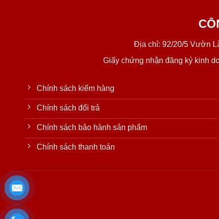
CÔ
Địa chỉ: 92/20/5 Vườn 
Giấy chứng nhận đăng ký kinh d
Chính sách kiểm hàng
Chính sách đổi trả
Chính sách bảo hành sản phẩm
Chính sách thanh toán