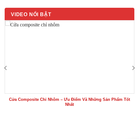
VIDEO NỔI BẬT
Cửa Composite Chỉ Nhôm – Ưu Điểm Và Những Sản Phẩm Tốt
Nhất