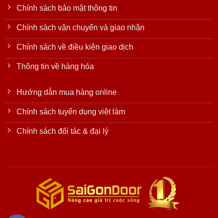
Chính sách bảo mật thông tin
Chính sách vận chuyển và giao nhận
Chính sách về điều kiện giao dịch
Thông tin về hàng hóa
Hướng dẫn mua hàng online
Chính sách tuyển dụng việt làm
Chính sách đối tác & đại lý