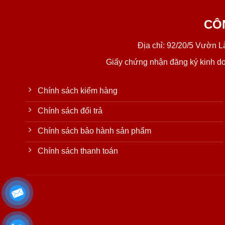
CÔ
Địa chỉ: 92/20/5 Vườn 
Giấy chứng nhận đăng ký kinh d
Chính sách kiểm hàng
Chính sách đổi trả
Chính sách bảo hành sản phẩm
Chính sách thanh toán