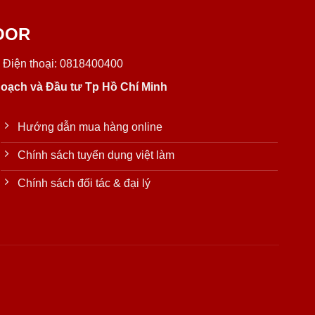
OOR
 Điện thoại: 0818400400
oạch và Đầu tư Tp Hồ Chí Minh
Hướng dẫn mua hàng online
Chính sách tuyển dụng việt làm
Chính sách đối tác & đại lý