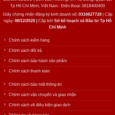
Tp Hồ Chí Minh, Việt Nam - Điện thoại: 0818400400
Giấy chứng nhận đăng ký kinh doanh số:
0316627728
| Cấp
ngày:
08/12/2020 |
Cấp bởi
Sở kế hoạch và Đầu tư Tp Hồ
Chí Minh
Chính sách kiểm hàng
Chính sách đổi trả
Chính sách bảo hành sản phẩm
Chính sách thanh toán
Chính sách bảo mật thông tin
Chính sách vận chuyển và giao nhận
Chính sách về điều kiện giao dịch