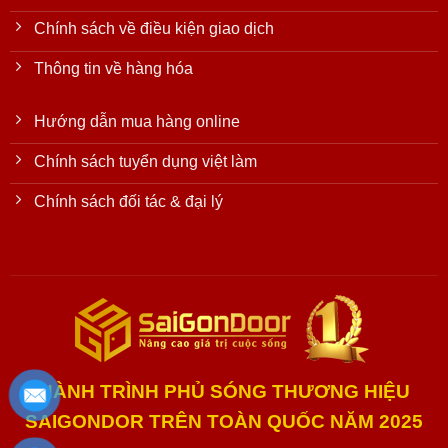
Chính sách về điều kiện giao dịch
Thông tin về hàng hóa
Hướng dẫn mua hàng online
Chính sách tuyển dụng việt làm
Chính sách đối tác & đại lý
HÀNH TRÌNH PHỦ SÓNG THƯƠNG HIỆU
SAIGONDOR TRÊN TOÀN QUỐC NĂM 2025