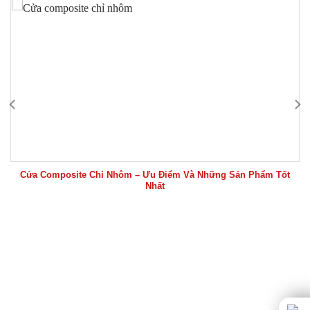
Cửa Composite Chỉ Nhôm – Ưu Điểm Và Những Sản Phẩm Tốt
Nhất