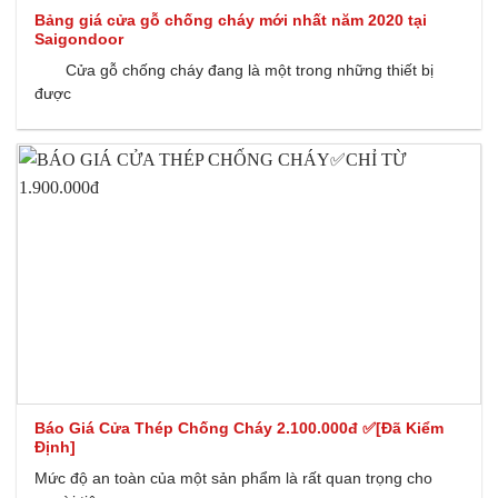
Bảng giá cửa gỗ chống cháy mới nhất năm 2020 tại
Saigondoor
Cửa gỗ chống cháy đang là một trong những thiết bị
được
Báo Giá Cửa Thép Chống Cháy 2.100.000đ ✅[Đã Kiểm
Định]
Mức độ an toàn của một sản phẩm là rất quan trọng cho