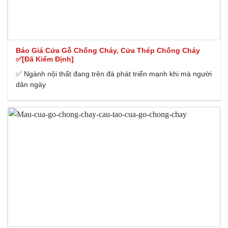
Báo Giá Cửa Gỗ Chống Cháy, Cửa Thép Chống Cháy
✅[Đã Kiểm Định]
✅ Ngành nội thất đang trên đà phát triển mạnh khi mà người
dân ngày