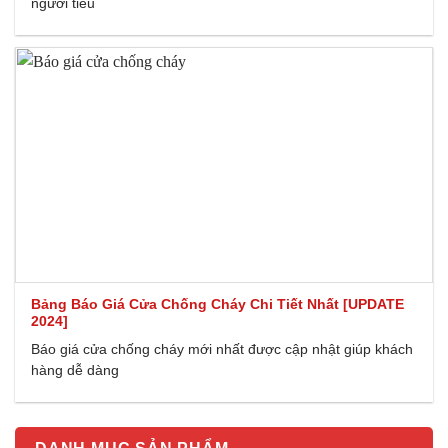
người tiêu
Bảng Báo Giá Cửa Chống Cháy Chi Tiết Nhất [UPDATE
2024]
Báo giá cửa chống cháy mới nhất được cập nhật giúp khách
hàng dễ dàng