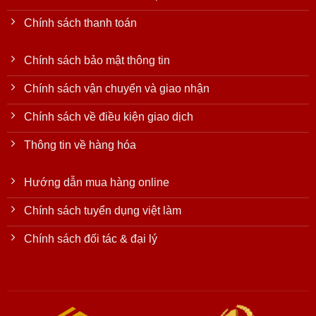
Chính sách thanh toán
Chính sách bảo mật thông tin
Chính sách vận chuyển và giao nhận
Chính sách về điều kiện giao dịch
Thông tin về hàng hóa
Hướng dẫn mua hàng online
Chính sách tuyển dụng việt làm
Chính sách đối tác & đại lý