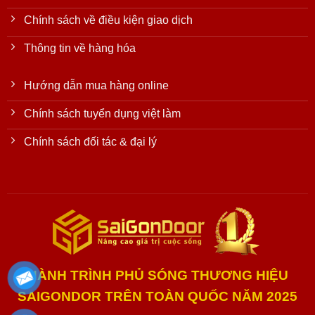
Chính sách về điều kiện giao dịch
Thông tin về hàng hóa
Hướng dẫn mua hàng online
Chính sách tuyển dụng việt làm
Chính sách đối tác & đại lý
HÀNH TRÌNH PHỦ SÓNG THƯƠNG HIỆU
SAIGONDOR TRÊN TOÀN QUỐC NĂM 2025