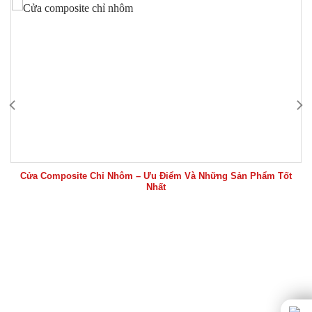
Cửa Composite Chỉ Nhôm – Ưu Điểm Và Những Sản Phẩm Tốt
Nhất