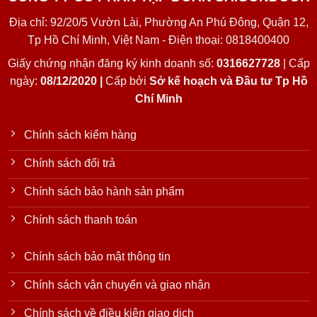
Địa chỉ: 92/20/5 Vườn Lài, Phường An Phú Đông, Quận 12,
Tp Hồ Chí Minh, Việt Nam - Điện thoại: 0818400400
Giấy chứng nhận đăng ký kinh doanh số:
0316627728
| Cấp
ngày:
08/12/2020 |
Cấp bởi
Sở kế hoạch và Đầu tư Tp Hồ
Chí Minh
Chính sách kiểm hàng
Chính sách đổi trả
Chính sách bảo hành sản phẩm
Chính sách thanh toán
Chính sách bảo mật thông tin
Chính sách vận chuyển và giao nhận
Chính sách về điều kiện giao dịch