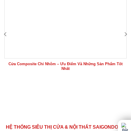
Cửa Composite Chỉ Nhôm – Ưu Điểm Và Những Sản Phẩm Tốt
Nhất
HỆ THỐNG SIÊU THỊ CỬA & NỘI THẤT SAIGONDOOR