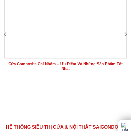
Cửa Composite Chỉ Nhôm – Ưu Điểm Và Những Sản Phẩm Tốt
Nhất
HỆ THỐNG SIÊU THỊ CỬA & NỘI THẤT SAIGONDOOR