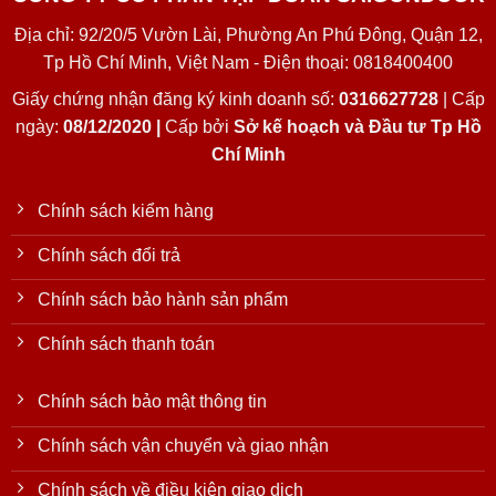
Địa chỉ: 92/20/5 Vườn Lài, Phường An Phú Đông, Quận 12,
Tp Hồ Chí Minh, Việt Nam - Điện thoại: 0818400400
Giấy chứng nhận đăng ký kinh doanh số:
0316627728
| Cấp
ngày:
08/12/2020 |
Cấp bởi
Sở kế hoạch và Đầu tư Tp Hồ
Chí Minh
Chính sách kiểm hàng
Chính sách đổi trả
Chính sách bảo hành sản phẩm
Chính sách thanh toán
Chính sách bảo mật thông tin
Chính sách vận chuyển và giao nhận
Chính sách về điều kiện giao dịch