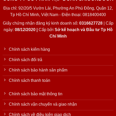
Địa chỉ: 92/20/5 Vườn Lài, Phường An Phú Đông, Quận 12,
Tp Hồ Chí Minh, Việt Nam - Điện thoại: 0818400400
Giấy chứng nhận đăng ký kinh doanh số:
0316627728
| Cấp
ngày:
08/12/2020 |
Cấp bởi
Sở kế hoạch và Đầu tư Tp Hồ
Chí Minh
Chính sách kiểm hàng
Chính sách đổi trả
Chính sách bảo hành sản phẩm
Chính sách thanh toán
Chính sách bảo mật thông tin
Chính sách vận chuyển và giao nhận
Chính sách về điều kiện giao dịch