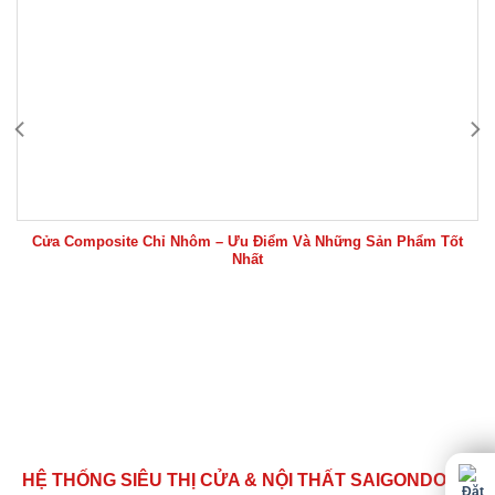
Cửa Composite Chỉ Nhôm – Ưu Điểm Và Những Sản Phẩm Tốt
Nhất
HỆ THỐNG SIÊU THỊ CỬA & NỘI THẤT SAIGONDOOR