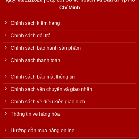
Chí Minh
Chính sách kiểm hàng
Chính sách đổi trả
Chính sách bảo hành sản phẩm
Chính sách thanh toán
Chính sách bảo mật thông tin
Chính sách vận chuyển và giao nhận
Chính sách về điều kiện giao dịch
Thông tin về hàng hóa
Hướng dẫn mua hàng online