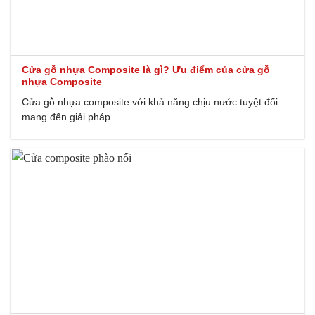
Cửa gỗ nhựa Composite là gì? Ưu điểm của cửa gỗ
nhựa Composite
Cửa gỗ nhựa composite với khả năng chịu nước tuyệt đối
mang đến giải pháp