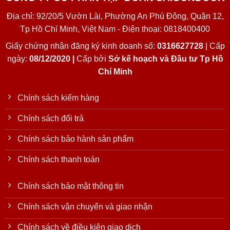
Địa chỉ: 92/20/5 Vườn Lài, Phường An Phú Đông, Quận 12,
Tp Hồ Chí Minh, Việt Nam - Điện thoại: 0818400400
Giấy chứng nhận đăng ký kinh doanh số:
0316627728
| Cấp
ngày:
08/12/2020 |
Cấp bởi
Sở kế hoạch và Đầu tư Tp Hồ
Chí Minh
Chính sách kiểm hàng
Chính sách đổi trả
Chính sách bảo hành sản phẩm
Chính sách thanh toán
Chính sách bảo mật thông tin
Chính sách vận chuyển và giao nhận
Chính sách về điều kiện giao dịch