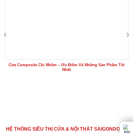
Cửa Composite Chỉ Nhôm – Ưu Điểm Và Những Sản Phẩm Tốt
Nhất
HỆ THỐNG SIÊU THỊ CỬA & NỘI THẤT SAIGONDOOR