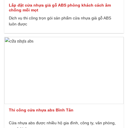
Lắp đặt cửa nhựa giả gỗ ABS phòng khách cách âm
chống mối mọt
Dịch vụ thi công trọn gói sản phẩm cửa nhựa giả gỗ ABS
luôn được
Thi công cửa nhựa abs Bình Tân
Cửa nhựa abs được nhiều hộ gia đình, công ty, văn phòng,