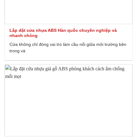
Lắp đặt cửa nhựa ABS Hàn quốc chuyên nghiệp và
nhanh chóng
Cửa không chỉ đóng vai trò làm cầu nối giữa môi trường bên
trong và