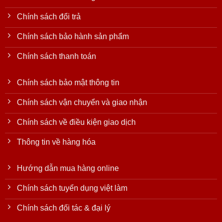
Chính sách đổi trả
Chính sách bảo hành sản phẩm
Chính sách thanh toán
Chính sách bảo mật thông tin
Chính sách vận chuyển và giao nhận
Chính sách về điều kiện giao dịch
Thông tin về hàng hóa
Hướng dẫn mua hàng online
Chính sách tuyển dụng việt làm
Chính sách đối tác & đại lý