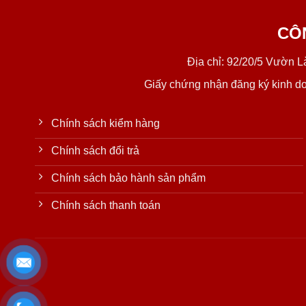
CÔ
Địa chỉ: 92/20/5 Vườn 
Giấy chứng nhận đăng ký kinh d
Chính sách kiểm hàng
Chính sách đổi trả
Chính sách bảo hành sản phẩm
Chính sách thanh toán