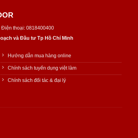
OOR
 Điện thoại: 0818400400
oạch và Đầu tư Tp Hồ Chí Minh
Hướng dẫn mua hàng online
Chính sách tuyển dụng việt làm
Chính sách đối tác & đại lý