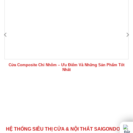
Cửa Composite Chỉ Nhôm – Ưu Điểm Và Những Sản Phẩm Tốt
Nhất
HỆ THỐNG SIÊU THỊ CỬA & NỘI THẤT SAIGONDOOR