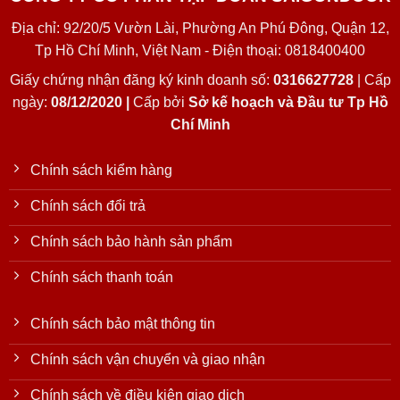
Địa chỉ: 92/20/5 Vườn Lài, Phường An Phú Đông, Quận 12,
Tp Hồ Chí Minh, Việt Nam - Điện thoại: 0818400400
Giấy chứng nhận đăng ký kinh doanh số:
0316627728
| Cấp
ngày:
08/12/2020 |
Cấp bởi
Sở kế hoạch và Đầu tư Tp Hồ
Chí Minh
Chính sách kiểm hàng
Chính sách đổi trả
Chính sách bảo hành sản phẩm
Chính sách thanh toán
Chính sách bảo mật thông tin
Chính sách vận chuyển và giao nhận
Chính sách về điều kiện giao dịch