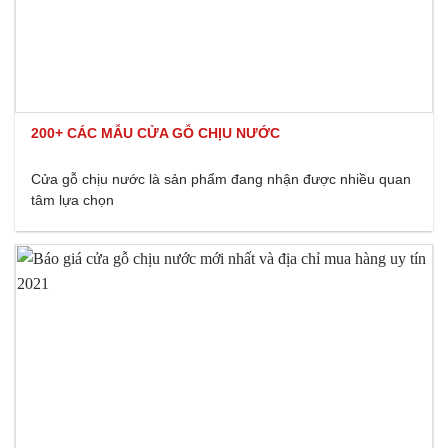
200+ CÁC MẪU CỬA GỖ CHỊU NƯỚC
Cửa gỗ chịu nước là sản phẩm đang nhận được nhiều quan
tâm lựa chọn