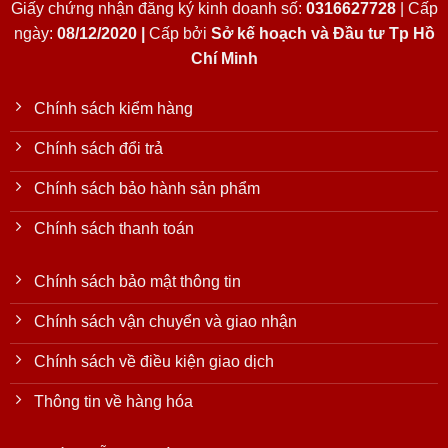
Giấy chứng nhận đăng ký kinh doanh số:
0316627728
| Cấp
ngày:
08/12/2020 |
Cấp bởi
Sở kế hoạch và Đầu tư Tp Hồ
Chí Minh
Chính sách kiểm hàng
Chính sách đổi trả
Chính sách bảo hành sản phẩm
Chính sách thanh toán
Chính sách bảo mật thông tin
Chính sách vận chuyển và giao nhận
Chính sách về điều kiện giao dịch
Thông tin về hàng hóa