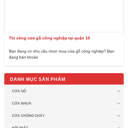
Thi công cửa gỗ công nghiệp tại quận 10
Bạn đang có nhu cầu chọn mua cửa gỗ công nghiệp? Bạn
đang băn khoăn
DANH MỤC SẢN PHẨM
CỬA GỖ
CỬA NHỰA
CỬA CHỐNG CHÁY