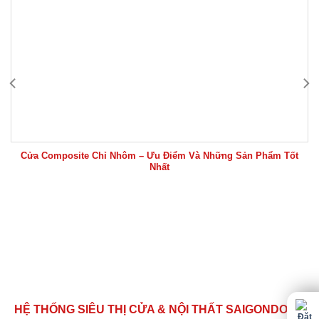
Cửa Composite Chỉ Nhôm – Ưu Điểm Và Những Sản Phẩm Tốt
Nhất
HỆ THỐNG SIÊU THỊ CỬA & NỘI THẤT SAIGONDOOR