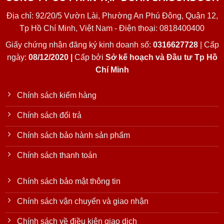
Địa chỉ: 92/20/5 Vườn Lài, Phường An Phú Đông, Quận 12,
Tp Hồ Chí Minh, Việt Nam - Điện thoại: 0818400400
Giấy chứng nhận đăng ký kinh doanh số:
0316627728
| Cấp
ngày:
08/12/2020 |
Cấp bởi
Sở kế hoạch và Đầu tư Tp Hồ
Chí Minh
Chính sách kiểm hàng
Chính sách đổi trả
Chính sách bảo hành sản phẩm
Chính sách thanh toán
Chính sách bảo mật thông tin
Chính sách vận chuyển và giao nhận
Chính sách về điều kiện giao dịch