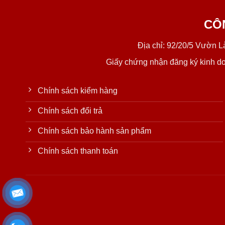
CÔ
Địa chỉ: 92/20/5 Vườn 
Giấy chứng nhận đăng ký kinh d
Chính sách kiểm hàng
Chính sách đổi trả
Chính sách bảo hành sản phẩm
Chính sách thanh toán