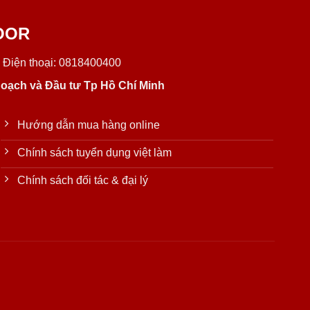
OOR
 Điện thoại: 0818400400
oạch và Đầu tư Tp Hồ Chí Minh
Hướng dẫn mua hàng online
Chính sách tuyển dụng việt làm
Chính sách đối tác & đại lý