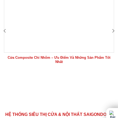
Cửa Composite Chỉ Nhôm – Ưu Điểm Và Những Sản Phẩm Tốt
Nhất
HỆ THỐNG SIÊU THỊ CỬA & NỘI THẤT SAIGONDOOR