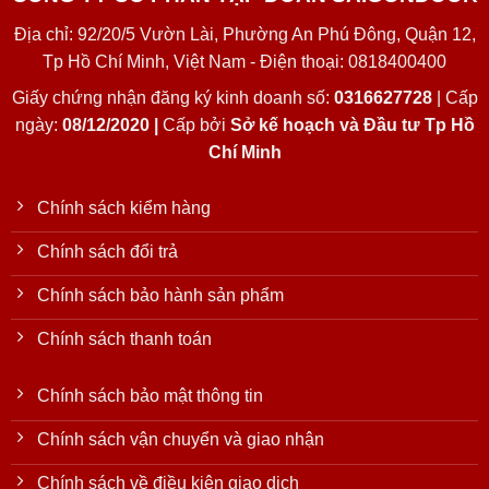
Địa chỉ: 92/20/5 Vườn Lài, Phường An Phú Đông, Quận 12,
Tp Hồ Chí Minh, Việt Nam - Điện thoại: 0818400400
Giấy chứng nhận đăng ký kinh doanh số:
0316627728
| Cấp
ngày:
08/12/2020 |
Cấp bởi
Sở kế hoạch và Đầu tư Tp Hồ
Chí Minh
Chính sách kiểm hàng
Chính sách đổi trả
Chính sách bảo hành sản phẩm
Chính sách thanh toán
Chính sách bảo mật thông tin
Chính sách vận chuyển và giao nhận
Chính sách về điều kiện giao dịch