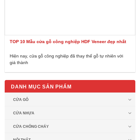
TOP 10 Mẫu cửa gỗ công nghiệp HDF Veneer đẹp nhất
Hiện nay, cửa gỗ công nghiệp đã thay thế gỗ tự nhiên với
giá thành
DANH MỤC SẢN PHẨM
CỬA GỖ
CỬA NHỰA
CỬA CHỐNG CHÁY