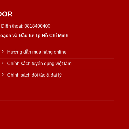
OOR
 Điện thoại: 0818400400
oạch và Đầu tư Tp Hồ Chí Minh
Hướng dẫn mua hàng online
Chính sách tuyển dụng việt làm
Chính sách đối tác & đại lý