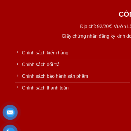
CÔ
Địa chỉ: 92/20/5 Vườn 
Giấy chứng nhận đăng ký kinh d
Chính sách kiểm hàng
Chính sách đổi trả
Chính sách bảo hành sản phẩm
Chính sách thanh toán