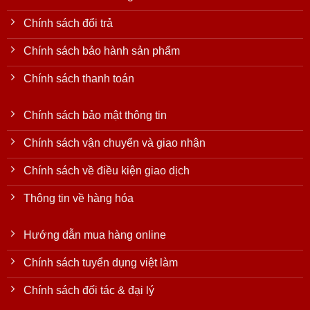
Chính sách đổi trả
Chính sách bảo hành sản phẩm
Chính sách thanh toán
Chính sách bảo mật thông tin
Chính sách vận chuyển và giao nhận
Chính sách về điều kiện giao dịch
Thông tin về hàng hóa
Hướng dẫn mua hàng online
Chính sách tuyển dụng việt làm
Chính sách đối tác & đại lý