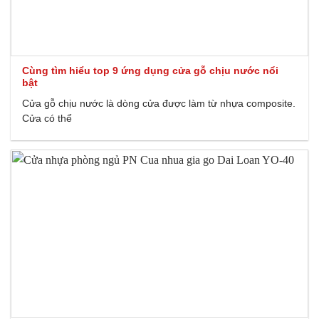
Cùng tìm hiểu top 9 ứng dụng cửa gỗ chịu nước nổi
bật
Cửa gỗ chịu nước là dòng cửa được làm từ nhựa composite.
Cửa có thể