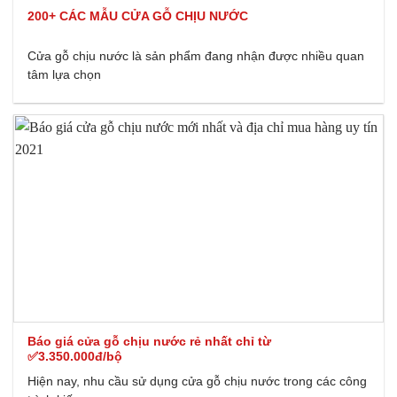
200+ CÁC MẪU CỬA GỖ CHỊU NƯỚC
Cửa gỗ chịu nước là sản phẩm đang nhận được nhiều quan
tâm lựa chọn
Báo giá cửa gỗ chịu nước rẻ nhất chỉ từ
✅3.350.000đ/bộ
Hiện nay, nhu cầu sử dụng cửa gỗ chịu nước trong các công