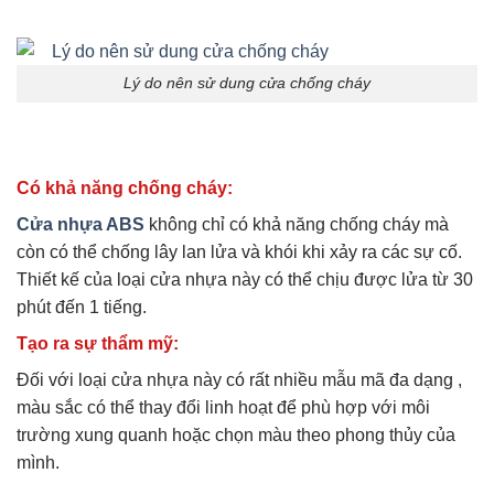
Lý do nên sử dung cửa chống cháy
Có khả năng chống cháy:
Cửa nhựa ABS
không chỉ có khả năng chống cháy mà
còn có thể chống lây lan lửa và khói khi xảy ra các sự cố.
Thiết kế của loại cửa nhựa này có thể chịu được lửa từ 30
phút đến 1 tiếng.
Tạo ra sự thẩm mỹ:
Đối với loại cửa nhựa này có rất nhiều mẫu mã đa dạng ,
màu sắc có thể thay đổi linh hoạt để phù hợp với môi
trường xung quanh hoặc chọn màu theo phong thủy của
mình.