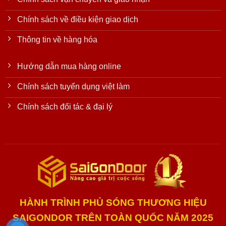
Chính sách về điều kiện giao dịch
Thông tin về hàng hóa
Hướng dẫn mua hàng online
Chính sách tuyển dụng việt làm
Chính sách đối tác & đại lý
HÀNH TRÌNH PHỦ SÓNG THƯƠNG HIỆU
SAIGONDOR TRÊN TOÀN QUỐC NĂM 2025