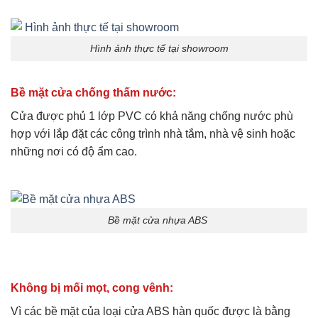
Hình ảnh thực tế tại showroom
Bề mặt cửa chống thấm nước:
Cửa được phủ 1 lớp PVC có khả năng chống nước phù
hợp với lắp đặt các công trình nhà tắm, nhà vệ sinh hoặc
những nơi có độ ẩm cao.
Bề mặt cửa nhựa ABS
Không bị mối mọt, cong vênh:
Vì các bề mặt của loại cửa ABS hàn quốc được là bằng