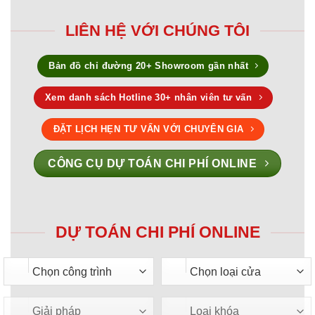
LIÊN HỆ VỚI CHÚNG TÔI
Bản đồ chỉ đường 20+ Showroom gần nhất
Xem danh sách Hotline 30+ nhân viên tư vấn
ĐẶT LỊCH HẸN TƯ VẤN VỚI CHUYÊN GIA
CÔNG CỤ DỰ TOÁN CHI PHÍ ONLINE
DỰ TOÁN CHI PHÍ ONLINE