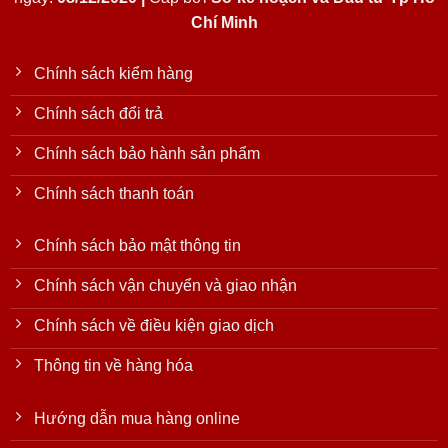
Chí Minh
Chính sách kiểm hàng
Chính sách đổi trả
Chính sách bảo hành sản phẩm
Chính sách thanh toán
Chính sách bảo mật thông tin
Chính sách vận chuyển và giao nhận
Chính sách về điều kiện giao dịch
Thông tin về hàng hóa
Hướng dẫn mua hàng online