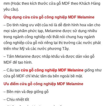
mm (Hoặc theo kích thước cửa gỗ MDF theo Khách Hàng
yêu cầu).
Ứng dụng cửa cửa gỗ công nghiệp MDF Melamine
– Do tính năng ưu việt của nó là dễ định hình hoa văn cho
mọi sản phẩm phức tạp, Melamine được sử dụng nhiều
trong ngành công nghiệp nội thất nói chung hay ngành
công nghiệp cửa gỗ nói riêng tại thị trường các nước phát
triển như Mỹ và các nước phương Tây.
– Tấm Melanine được nhập khẩu và được dán vào gỗ
MDF để tạo hình.
– Cấu tạo
cửa gỗ công nghiệp MDF Melanine
giống như
cửa gỗ MDF chỉ khác tấm da bên ngoài bề mặt.
Ưu điểm cửa gỗ công nghiệp MDF Melamine
– Bền mịn và đẹp giống gỗ
– Chịu nhiệt tốt