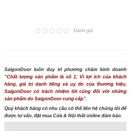
Đánh giá
SaigonDoor luôn duy trì phương châm kinh doanh
“
Chất lượng sản phẩm là số 1; Vì lợi ích của khách
hàng, giá trị danh tiếng và uy tín của thương hiệu,
SaigonDoor có trách nhiệm tới cùng đối với những
sản phẩm do SaigonDoor cung cấp
”.
Quý khách hàng có nhu cầu có thể liên hệ chúng tôi để
được tư vấn, đặt mua Cửa & Nội thất online đảm bảo.