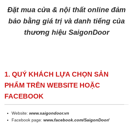
Đặt mua cửa & nội thất online đảm
bảo bằng giá trị và danh tiếng của
thương hiệu SaigonDoor
1. QUÝ KHÁCH LỰA CHỌN SẢN
PHẨM TRÊN WEBSITE HOẶC
FACEBOOK
Website:
www.saigondoor.vn
Facebook page:
www.
facebook.com/SaigonDoor/