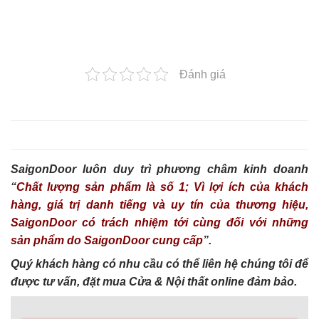
Đánh giá
SaigonDoor luôn duy trì phương châm kinh doanh
“
Chất lượng sản phẩm là số 1; Vì lợi ích của khách
hàng, giá trị danh tiếng và uy tín của thương hiệu,
SaigonDoor có trách nhiệm tới cùng đối với những
sản phẩm do SaigonDoor cung cấp
”.
Quý khách hàng có nhu cầu có thể liên hệ chúng tôi để
được tư vấn, đặt mua Cửa & Nội thất online đảm bảo.