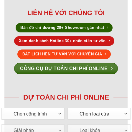
LIÊN HỆ VỚI CHÚNG TÔI
Bản đồ chỉ đường 20+ Showroom gần nhất
Xem danh sách Hotline 30+ nhân viên tư vấn
ĐẶT LỊCH HẸN TƯ VẤN VỚI CHUYÊN GIA
CÔNG CỤ DỰ TOÁN CHI PHÍ ONLINE
DỰ TOÁN CHI PHÍ ONLINE