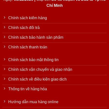
Chí Minh
Chính sách kiểm hàng
Chính sách đổi trả
Chính sách bảo hành sản phẩm
Chính sách thanh toán
Chính sách bảo mật thông tin
Chính sách vận chuyển và giao nhận
Chính sách về điều kiện giao dịch
Thông tin về hàng hóa
Hướng dẫn mua hàng online