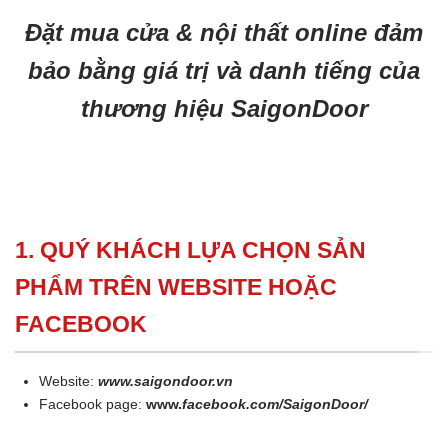
Đặt mua cửa & nội thất online đảm
bảo bằng giá trị và danh tiếng của
thương hiệu SaigonDoor
1. QUÝ KHÁCH LỰA CHỌN SẢN
PHẨM TRÊN WEBSITE HOẶC
FACEBOOK
Website:
www.saigondoor.vn
Facebook page:
www.
facebook.com/SaigonDoor/