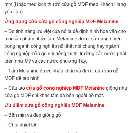
mm (Hoặc theo kích thước cửa gỗ MDF theo Khách Hàng
yêu cầu).
Ứng dụng cửa cửa gỗ công nghiệp MDF Melamine
– Do tính năng ưu việt của nó là dễ định hình hoa văn cho
mọi sản phẩm phức tạp, Melamine được sử dụng nhiều
trong ngành công nghiệp nội thất nói chung hay ngành
công nghiệp cửa gỗ nói riêng tại thị trường các nước phát
triển như Mỹ và các nước phương Tây.
– Tấm Melanine được nhập khẩu và được dán vào gỗ
MDF để tạo hình.
– Cấu tạo
cửa gỗ công nghiệp MDF Melanine
giống như
cửa gỗ MDF chỉ khác tấm da bên ngoài bề mặt.
Ưu điểm cửa gỗ công nghiệp MDF Melamine
– Bền mịn và đẹp giống gỗ
– Chịu nhiệt tốt