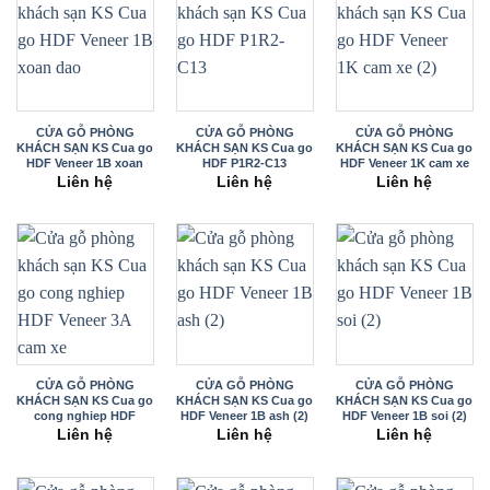
CỬA GỖ PHÒNG
CỬA GỖ PHÒNG
CỬA GỖ PHÒNG
KHÁCH SẠN KS Cua go
KHÁCH SẠN KS Cua go
KHÁCH SẠN KS Cua go
HDF Veneer 1B xoan
HDF P1R2-C13
HDF Veneer 1K cam xe
dao
(2)
Liên hệ
Liên hệ
Liên hệ
CỬA GỖ PHÒNG
CỬA GỖ PHÒNG
CỬA GỖ PHÒNG
KHÁCH SẠN KS Cua go
KHÁCH SẠN KS Cua go
KHÁCH SẠN KS Cua go
cong nghiep HDF
HDF Veneer 1B ash (2)
HDF Veneer 1B soi (2)
Veneer 3A
Liên hệ
Liên hệ
Liên hệ