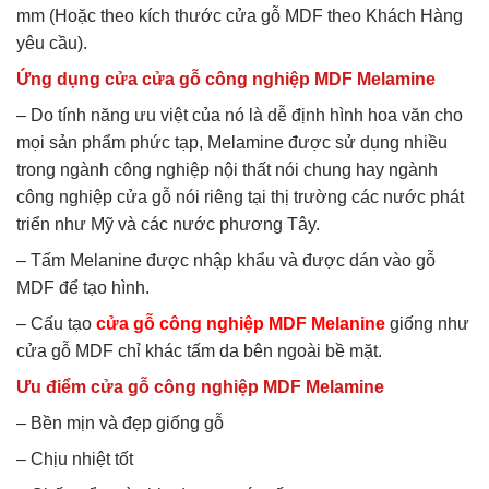
mm (Hoặc theo kích thước cửa gỗ MDF theo Khách Hàng
yêu cầu).
Ứng dụng cửa cửa gỗ công nghiệp MDF Melamine
– Do tính năng ưu việt của nó là dễ định hình hoa văn cho
mọi sản phẩm phức tạp, Melamine được sử dụng nhiều
trong ngành công nghiệp nội thất nói chung hay ngành
công nghiệp cửa gỗ nói riêng tại thị trường các nước phát
triển như Mỹ và các nước phương Tây.
– Tấm Melanine được nhập khẩu và được dán vào gỗ
MDF để tạo hình.
– Cấu tạo
cửa gỗ công nghiệp MDF Melanine
giống như
cửa gỗ MDF chỉ khác tấm da bên ngoài bề mặt.
Ưu điểm cửa gỗ công nghiệp MDF Melamine
– Bền mịn và đẹp giống gỗ
– Chịu nhiệt tốt