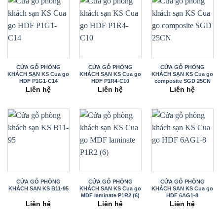
CỬA GỖ PHÒNG
CỬA GỖ PHÒNG
CỬA GỖ PHÒNG
KHÁCH SẠN KS Cua go
KHÁCH SẠN KS Cua go
KHÁCH SẠN KS Cua go
HDF P1G1-C14
HDF P1R4-C10
composite SGD 25CN
Liên hệ
Liên hệ
Liên hệ
CỬA GỖ PHÒNG
CỬA GỖ PHÒNG
CỬA GỖ PHÒNG
KHÁCH SẠN KS B11-95
KHÁCH SẠN KS Cua go
KHÁCH SẠN KS Cua go
MDF laminate P1R2 (6)
HDF 6AG1-8
Liên hệ
Liên hệ
Liên hệ