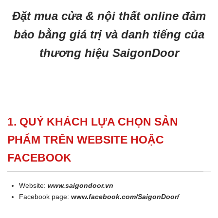
Đặt mua cửa & nội thất online đảm
bảo bằng giá trị và danh tiếng của
thương hiệu SaigonDoor
1. QUÝ KHÁCH LỰA CHỌN SẢN
PHẨM TRÊN WEBSITE HOẶC
FACEBOOK
Website:
www.saigondoor.vn
Facebook page:
www.
facebook.com/SaigonDoor/