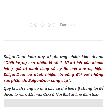
Đánh giá
SaigonDoor luôn duy trì phương châm kinh doanh
“
Chất lượng sản phẩm là số 1; Vì lợi ích của khách
hàng, giá trị danh tiếng và uy tín của thương hiệu,
SaigonDoor có trách nhiệm tới cùng đối với những
sản phẩm do SaigonDoor cung cấp
”.
Quý khách hàng có nhu cầu có thể liên hệ chúng tôi để
được tư vấn, đặt mua Cửa & Nội thất online đảm bảo.