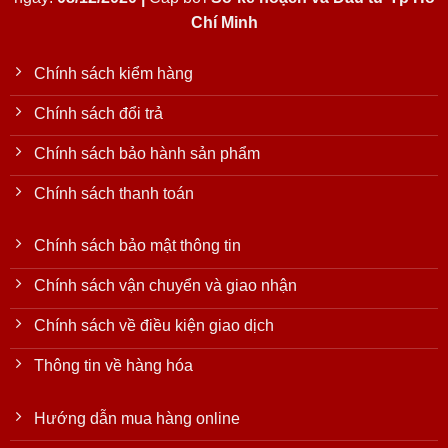
Chí Minh
Chính sách kiểm hàng
Chính sách đổi trả
Chính sách bảo hành sản phẩm
Chính sách thanh toán
Chính sách bảo mật thông tin
Chính sách vận chuyển và giao nhận
Chính sách về điều kiện giao dịch
Thông tin về hàng hóa
Hướng dẫn mua hàng online