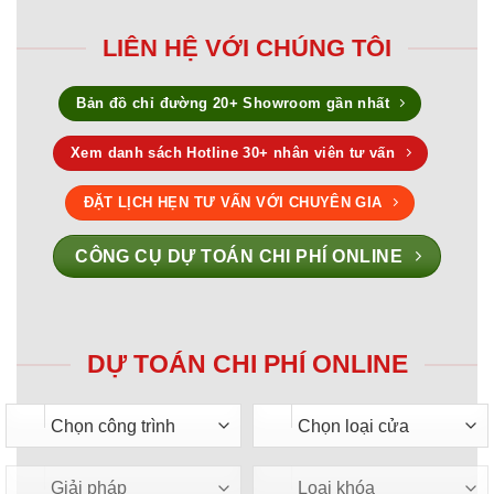
LIÊN HỆ VỚI CHÚNG TÔI
Bản đồ chỉ đường 20+ Showroom gần nhất
Xem danh sách Hotline 30+ nhân viên tư vấn
ĐẶT LỊCH HẸN TƯ VẤN VỚI CHUYÊN GIA
CÔNG CỤ DỰ TOÁN CHI PHÍ ONLINE
DỰ TOÁN CHI PHÍ ONLINE