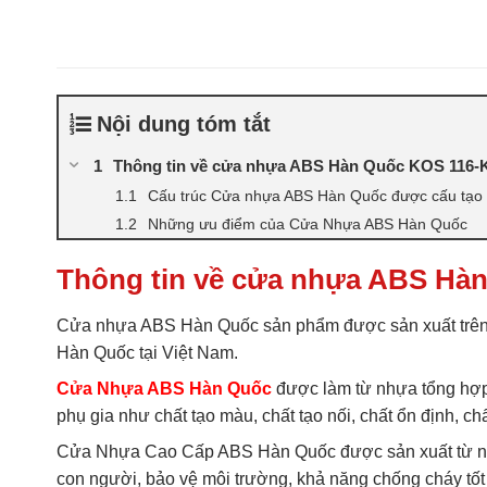
Nội dung tóm tắt
Thông tin về cửa nhựa ABS Hàn Quốc KOS 116-K
Cấu trúc Cửa nhựa ABS Hàn Quốc được cấu tạo b
Những ưu điểm của Cửa Nhựa ABS Hàn Quốc
Thông tin về cửa nhựa ABS Hàn
Cửa nhựa ABS Hàn Quốc sản phẩm được sản xuất trên
Hàn Quốc tại Việt Nam.
Cửa Nhựa ABS Hàn Quốc
được làm từ nhựa tổng hợp 
phụ gia như chất tạo màu, chất tạo nối, chất ổn định,
Cửa Nhựa Cao Cấp ABS Hàn Quốc được sản xuất từ nh
con người, bảo vệ môi trường, khả năng chống cháy tốt