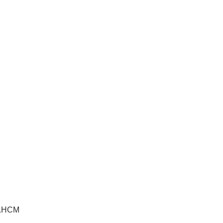
P.HCM