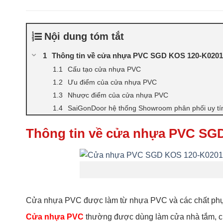
Nội dung tóm tắt
Thông tin về cửa nhựa PVC SGD KOS 120-K0201
Cấu tạo cửa nhựa PVC
Ưu điểm của cửa nhựa PVC
Nhược điểm của cửa nhựa PVC
SaiGonDoor hệ thống Showroom phân phối uy t
Thông tin về cửa nhựa PVC SG
Cửa nhựa PVC được làm từ nhựa PVC và các chất phụ 
Cửa nhựa PVC
thường được dùng làm cửa nhà tắm, cử