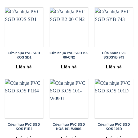
Cửa nhựa PVC SGD
Cửa nhựa PVC SGD B2-
Cửa nhựa PVC
KOS SD1
00-CN2
SGDSYB 743
Liên hệ
Liên hệ
Liên hệ
Cửa nhựa PVC SGD
Cửa nhựa PVC SGD
Cửa nhựa PVC SGD
KOS P1R4
KOS 101-W0901
KOS 101D