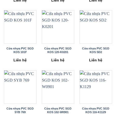
Liên hệ
Liên hệ
Liên hệ
Cửa nhựa PVC SGD
Cửa nhựa PVC SGD
Cửa nhựa PVC SGD
KOS 101F
KOS 120-K0201
KOS SD2
Liên hệ
Liên hệ
Liên hệ
Cửa nhựa PVC SGD
Cửa nhựa PVC SGD
Cửa nhựa PVC SGD
SYB 769
KOS 102-W0901
KOS 116-K1129