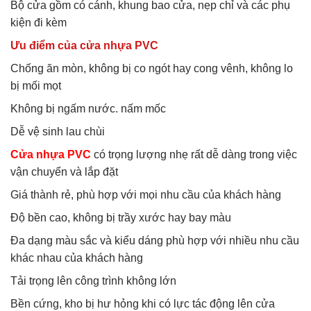
Bộ cửa gồm có cánh, khung bao cửa, nẹp chỉ và các phụ
kiện đi kèm
Ưu điểm của cửa nhựa PVC
Chống ăn mòn, không bị co ngót hay cong vênh, không lo
bị mối mọt
Không bị ngấm nước. nấm mốc
Dễ vệ sinh lau chùi
Cửa nhựa PVC
có trọng lượng nhẹ rất dễ dàng trong việc
vận chuyển và lắp đặt
Giá thành rẻ, phù hợp với mọi nhu cầu của khách hàng
Độ bền cao, không bị trầy xước hay bay màu
Đa dạng màu sắc và kiểu dáng phù hợp với nhiều nhu cầu
khác nhau của khách hàng
Tải trọng lên công trình không lớn
Bền cứng, kho bị hư hỏng khi có lực tác động lên cửa