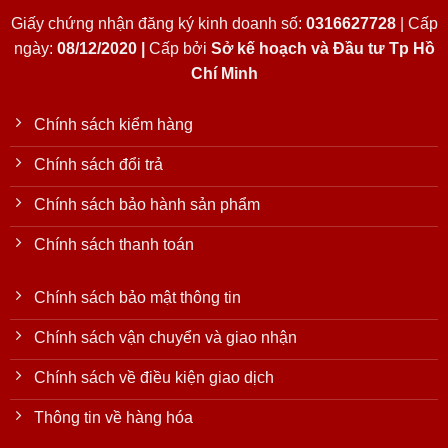
Giấy chứng nhận đăng ký kinh doanh số:
0316627728
| Cấp
ngày:
08/12/2020 |
Cấp bởi
Sở kế hoạch và Đầu tư Tp Hồ
Chí Minh
Chính sách kiểm hàng
Chính sách đổi trả
Chính sách bảo hành sản phẩm
Chính sách thanh toán
Chính sách bảo mật thông tin
Chính sách vận chuyển và giao nhận
Chính sách về điều kiện giao dịch
Thông tin về hàng hóa