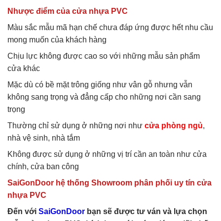
Nhược điểm của cửa nhựa PVC
Màu sắc mẫu mã hạn chế chưa đáp ứng được hết nhu cầu
mong muốn của khách hàng
Chịu lực không được cao so với những mẫu sản phẩm
cửa khác
Mặc dù có bề mặt trông giống như vân gỗ nhưng vẫn
không sang trọng và đẳng cấp cho những nơi cần sang
trọng
Thường chỉ sử dụng ở những nơi như
cửa phòng ngủ
,
nhà vệ sinh, nhà tắm
Không được sử dụng ở những vị trí cần an toàn như cửa
chính, cửa ban công
SaiGonDoor hệ thống Showroom phân phối uy tín cửa
nhựa PVC
Đến với
SaiGonDoor
bạn sẽ được tư ván và lựa chọn