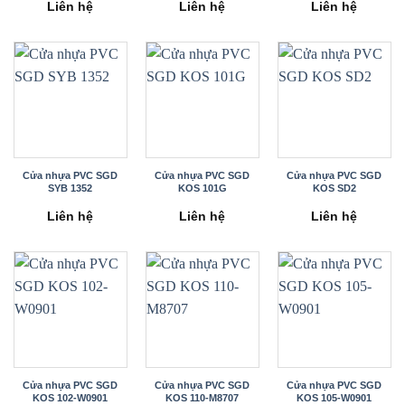
Liên hệ
Liên hệ
Liên hệ
Cửa nhựa PVC SGD
Cửa nhựa PVC SGD
Cửa nhựa PVC SGD
SYB 1352
KOS 101G
KOS SD2
Liên hệ
Liên hệ
Liên hệ
Cửa nhựa PVC SGD
Cửa nhựa PVC SGD
Cửa nhựa PVC SGD
KOS 102-W0901
KOS 110-M8707
KOS 105-W0901