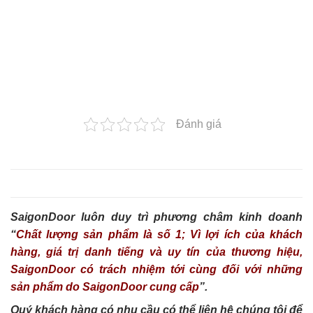
Đánh giá
SaigonDoor luôn duy trì phương châm kinh doanh
“
Chất lượng sản phẩm là số 1; Vì lợi ích của khách
hàng, giá trị danh tiếng và uy tín của thương hiệu,
SaigonDoor có trách nhiệm tới cùng đối với những
sản phẩm do SaigonDoor cung cấp
”.
Quý khách hàng có nhu cầu có thể liên hệ chúng tôi để