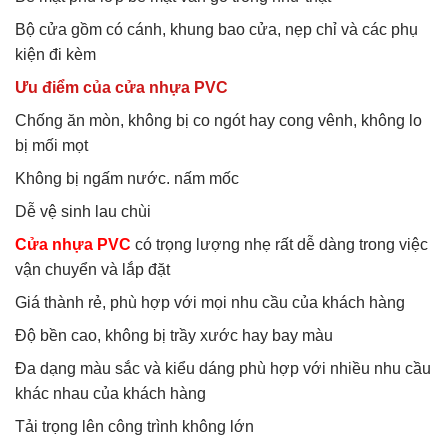
Bộ cửa gồm có cánh, khung bao cửa, nẹp chỉ và các phụ
kiện đi kèm
Ưu điểm của cửa nhựa PVC
Chống ăn mòn, không bị co ngót hay cong vênh, không lo
bị mối mọt
Không bị ngấm nước. nấm mốc
Dễ vệ sinh lau chùi
Cửa nhựa PVC
có trọng lượng nhẹ rất dễ dàng trong việc
vận chuyển và lắp đặt
Giá thành rẻ, phù hợp với mọi nhu cầu của khách hàng
Độ bền cao, không bị trầy xước hay bay màu
Đa dạng màu sắc và kiểu dáng phù hợp với nhiều nhu cầu
khác nhau của khách hàng
Tải trọng lên công trình không lớn