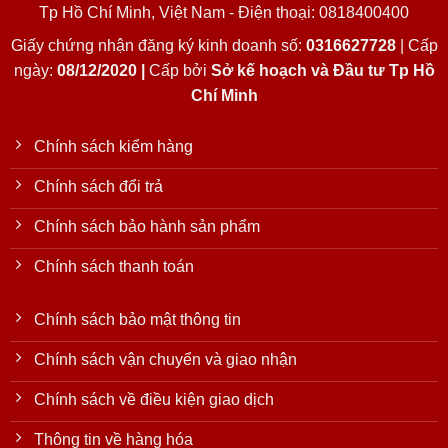
Tp Hồ Chí Minh, Việt Nam - Điện thoại: 0818400400
Giấy chứng nhận đăng ký kinh doanh số:
0316627728
| Cấp
ngày:
08/12/2020 |
Cấp bởi
Sở kế hoạch và Đầu tư Tp Hồ
Chí Minh
Chính sách kiểm hàng
Chính sách đổi trả
Chính sách bảo hành sản phẩm
Chính sách thanh toán
Chính sách bảo mật thông tin
Chính sách vận chuyển và giao nhận
Chính sách về điều kiện giao dịch
Thông tin về hàng hóa