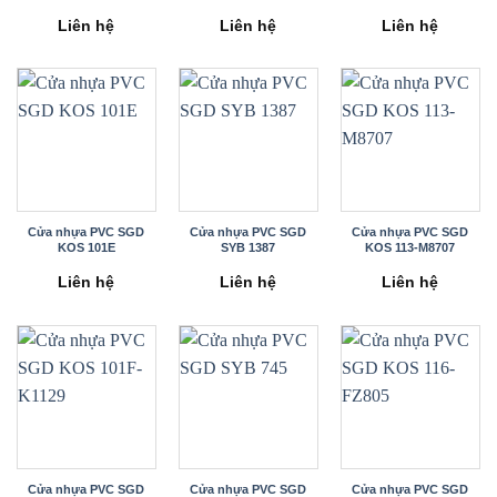
Liên hệ
Liên hệ
Liên hệ
Cửa nhựa PVC SGD
Cửa nhựa PVC SGD
Cửa nhựa PVC SGD
KOS 101E
SYB 1387
KOS 113-M8707
Liên hệ
Liên hệ
Liên hệ
Cửa nhựa PVC SGD
Cửa nhựa PVC SGD
Cửa nhựa PVC SGD