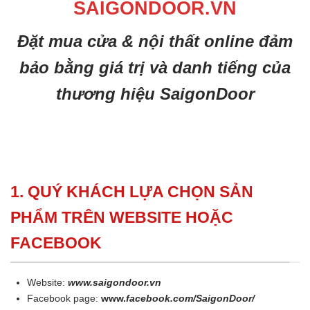
SAIGONDOOR.VN
Đặt mua cửa & nội thất online đảm
bảo bằng giá trị và danh tiếng của
thương hiệu SaigonDoor
1. QUÝ KHÁCH LỰA CHỌN SẢN
PHẨM TRÊN WEBSITE HOẶC
FACEBOOK
Website:
www.saigondoor.vn
Facebook page:
www.
facebook.com/SaigonDoor/