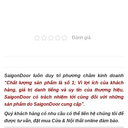
Đánh giá
SaigonDoor luôn duy trì phương châm kinh doanh
“
Chất lượng sản phẩm là số 1; Vì lợi ích của khách
hàng, giá trị danh tiếng và uy tín của thương hiệu,
SaigonDoor có trách nhiệm tới cùng đối với những
sản phẩm do SaigonDoor cung cấp
”.
Quý khách hàng có nhu cầu có thể liên hệ chúng tôi để
được tư vấn, đặt mua Cửa & Nội thất online đảm bảo.