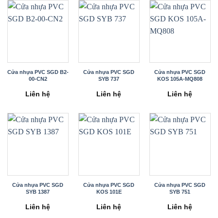
Cửa nhựa PVC SGD B2-
Cửa nhựa PVC SGD
Cửa nhựa PVC SGD
00-CN2
SYB 737
KOS 105A-MQ808
Liên hệ
Liên hệ
Liên hệ
Cửa nhựa PVC SGD
Cửa nhựa PVC SGD
Cửa nhựa PVC SGD
SYB 1387
KOS 101E
SYB 751
Liên hệ
Liên hệ
Liên hệ