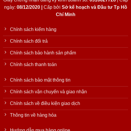
ngày:
08/12/2020 |
Cấp bởi
Sở kế hoạch và Đầu tư Tp Hồ
Chí Minh
Chính sách kiểm hàng
Chính sách đổi trả
Chính sách bảo hành sản phẩm
Chính sách thanh toán
Chính sách bảo mật thông tin
Chính sách vận chuyển và giao nhận
Chính sách về điều kiện giao dịch
Thông tin về hàng hóa
Hướng dẫn mua hàng online