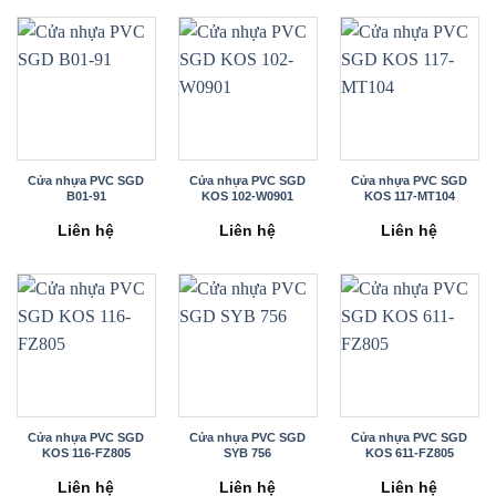
Cửa nhựa PVC SGD
Cửa nhựa PVC SGD
Cửa nhựa PVC SGD
B01-91
KOS 102-W0901
KOS 117-MT104
Liên hệ
Liên hệ
Liên hệ
Cửa nhựa PVC SGD
Cửa nhựa PVC SGD
Cửa nhựa PVC SGD
KOS 116-FZ805
SYB 756
KOS 611-FZ805
Liên hệ
Liên hệ
Liên hệ