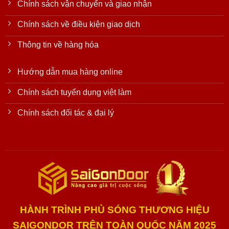
Chính sách vận chuyển và giao nhận
Chính sách về điều kiện giao dịch
Thông tin về hàng hóa
Hướng dẫn mua hàng online
Chính sách tuyển dụng việt làm
Chính sách đối tác & đại lý
HÀNH TRÌNH PHỦ SÓNG THƯƠNG HIỆU
SAIGONDOR TRÊN TOÀN QUỐC NĂM 2025