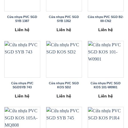
Cửa nhựa PVC SGD
Cửa nhựa PVC SGD
Cửa nhựa PVC SGD B2-
SYB 1387
SYB 1352
00-CN2
Liên hệ
Liên hệ
Liên hệ
Cửa nhựa PVC
Cửa nhựa PVC SGD
Cửa nhựa PVC SGD
SGDSYB 743
KOS SD2
KOS 101-W0901
Liên hệ
Liên hệ
Liên hệ