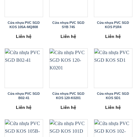
Cửa nhựa PVC SGD
Cửa nhựa PVC SGD
Cửa nhựa PVC SGD
KOS 105A-MQ808
SYB 745
KOS P1R4
Liên hệ
Liên hệ
Liên hệ
Cửa nhựa PVC SGD
Cửa nhựa PVC SGD
Cửa nhựa PVC SGD
B02-41
KOS 120-K0201
KOS SD1
Liên hệ
Liên hệ
Liên hệ