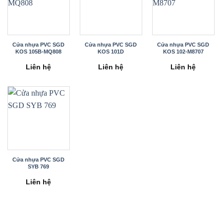
Cửa nhựa PVC SGD
Cửa nhựa PVC SGD
Cửa nhựa PVC SGD
KOS 105B-MQ808
KOS 101D
KOS 102-M8707
Liên hệ
Liên hệ
Liên hệ
Cửa nhựa PVC SGD
SYB 769
Liên hệ