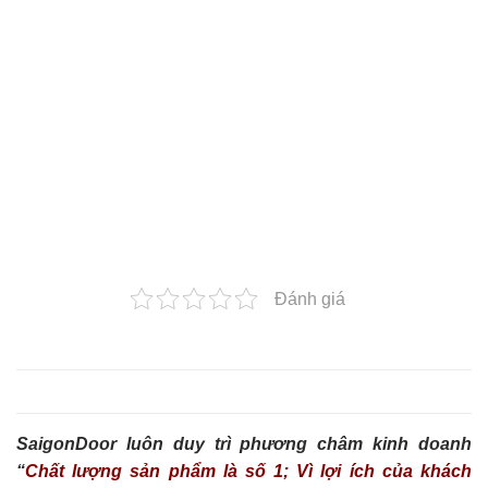
Đánh giá
SaigonDoor luôn duy trì phương châm kinh doanh
“
Chất lượng sản phẩm là số 1; Vì lợi ích của khách