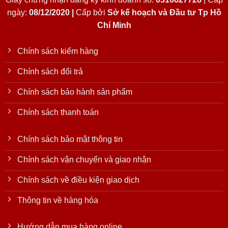
ngày:
08/12/2020 |
Cấp bởi
Sở kế hoạch và Đầu tư Tp Hồ
Chí Minh
Chính sách kiểm hàng
Chính sách đổi trả
Chính sách bảo hành sản phẩm
Chính sách thanh toán
Chính sách bảo mật thông tin
Chính sách vận chuyển và giao nhận
Chính sách về điều kiện giao dịch
Thông tin về hàng hóa
Hướng dẫn mua hàng online