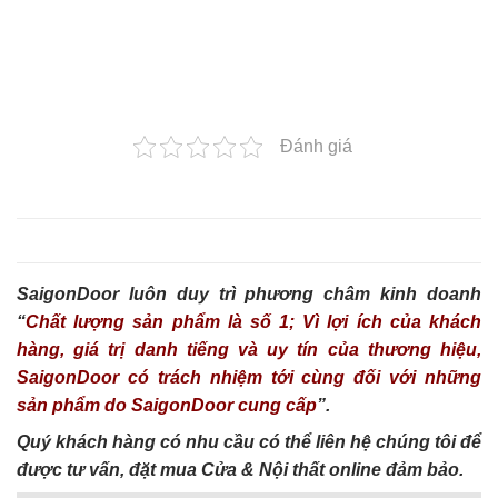
Đánh giá
SaigonDoor luôn duy trì phương châm kinh doanh
“
Chất lượng sản phẩm là số 1; Vì lợi ích của khách
hàng, giá trị danh tiếng và uy tín của thương hiệu,
SaigonDoor có trách nhiệm tới cùng đối với những
sản phẩm do SaigonDoor cung cấp
”.
Quý khách hàng có nhu cầu có thể liên hệ chúng tôi để
được tư vấn, đặt mua Cửa & Nội thất online đảm bảo.