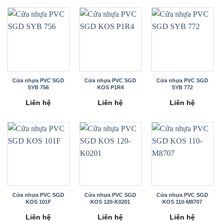
Cửa nhựa PVC SGD
Cửa nhựa PVC SGD
Cửa nhựa PVC SGD
SYB 756
KOS P1R4
SYB 772
Liên hệ
Liên hệ
Liên hệ
Cửa nhựa PVC SGD
Cửa nhựa PVC SGD
Cửa nhựa PVC SGD
KOS 101F
KOS 120-K0201
KOS 110-M8707
Liên hệ
Liên hệ
Liên hệ