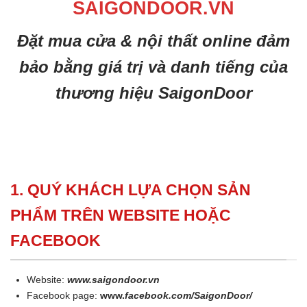
SAIGONDOOR.VN
Đặt mua cửa & nội thất online đảm
bảo bằng giá trị và danh tiếng của
thương hiệu SaigonDoor
1. QUÝ KHÁCH LỰA CHỌN SẢN
PHẨM TRÊN WEBSITE HOẶC
FACEBOOK
Website:
www.saigondoor.vn
Facebook page:
www.
facebook.com/SaigonDoor/