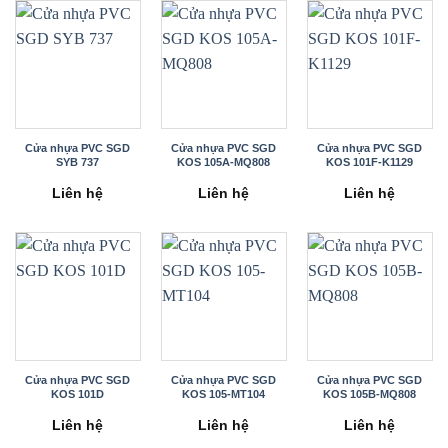
Cửa nhựa PVC SGD
Cửa nhựa PVC SGD
Cửa nhựa PVC SGD
SYB 737
KOS 105A-MQ808
KOS 101F-K1129
Liên hệ
Liên hệ
Liên hệ
Cửa nhựa PVC SGD
Cửa nhựa PVC SGD
Cửa nhựa PVC SGD
KOS 101D
KOS 105-MT104
KOS 105B-MQ808
Liên hệ
Liên hệ
Liên hệ