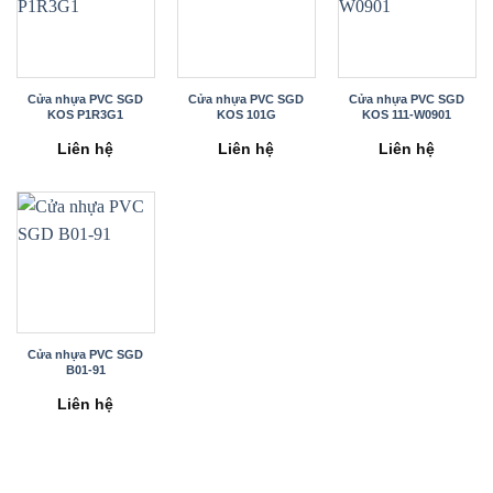
Cửa nhựa PVC SGD
Cửa nhựa PVC SGD
Cửa nhựa PVC SGD
KOS P1R3G1
KOS 101G
KOS 111-W0901
Liên hệ
Liên hệ
Liên hệ
Cửa nhựa PVC SGD
B01-91
Liên hệ