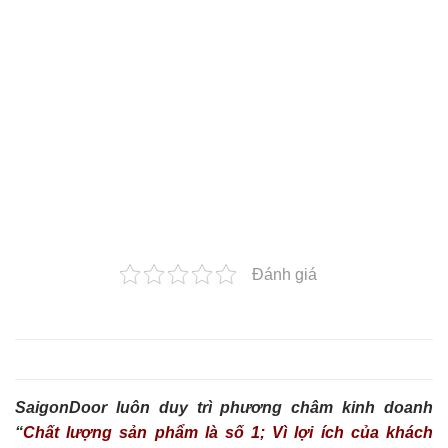
Đánh giá
SaigonDoor luôn duy trì phương châm kinh doanh
“
Chất lượng sản phẩm là số 1; Vì lợi ích của khách