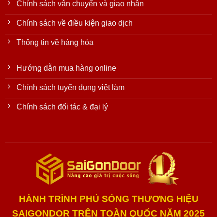
Chính sách vận chuyển và giao nhận
Chính sách về điều kiện giao dịch
Thông tin về hàng hóa
Hướng dẫn mua hàng online
Chính sách tuyển dụng việt làm
Chính sách đối tác & đại lý
HÀNH TRÌNH PHỦ SÓNG THƯƠNG HIỆU
SAIGONDOR TRÊN TOÀN QUỐC NĂM 2025