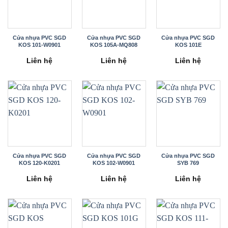
Cửa nhựa PVC SGD
Cửa nhựa PVC SGD
Cửa nhựa PVC SGD
KOS 101-W0901
KOS 105A-MQ808
KOS 101E
Liên hệ
Liên hệ
Liên hệ
Cửa nhựa PVC SGD
Cửa nhựa PVC SGD
Cửa nhựa PVC SGD
KOS 120-K0201
KOS 102-W0901
SYB 769
Liên hệ
Liên hệ
Liên hệ