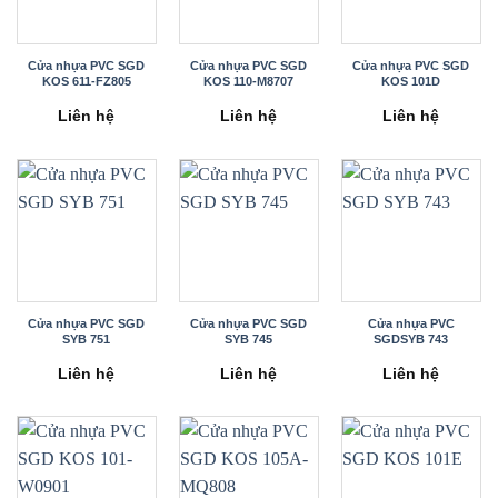
Cửa nhựa PVC SGD
Cửa nhựa PVC SGD
Cửa nhựa PVC SGD
KOS 611-FZ805
KOS 110-M8707
KOS 101D
Liên hệ
Liên hệ
Liên hệ
Cửa nhựa PVC SGD
Cửa nhựa PVC SGD
Cửa nhựa PVC
SYB 751
SYB 745
SGDSYB 743
Liên hệ
Liên hệ
Liên hệ