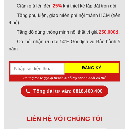
Giảm giá lên đến
25%
khi thiết kế lắp đặt trọn gói.
Tặng phụ kiện, giao miễn phí nội thành HCM (trên
4 bộ).
Tặng đồ dùng thông minh nội thất trị giá
250.000đ.
Cơ hội nhận ưu đãi 50% Gói dịch vụ Bảo hành 5
năm.
Chúng tôi sẽ gọi lại tư vấn & hỗ trợ nhanh nhất có thể
Tổng đài tư vấn: 0818.400.400
LIÊN HỆ VỚI CHÚNG TÔI