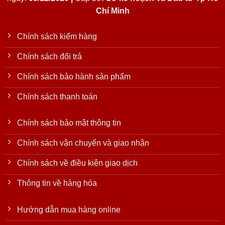
Chí Minh
Chính sách kiểm hàng
Chính sách đổi trả
Chính sách bảo hành sản phẩm
Chính sách thanh toán
Chính sách bảo mật thông tin
Chính sách vận chuyển và giao nhận
Chính sách về điều kiện giao dịch
Thông tin về hàng hóa
Hướng dẫn mua hàng online