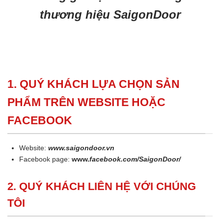
thương hiệu SaigonDoor
1. QUÝ KHÁCH LỰA CHỌN SẢN
PHẨM TRÊN WEBSITE HOẶC
FACEBOOK
Website:
www.saigondoor.vn
Facebook page:
www.
facebook.com/SaigonDoor/
2. QUÝ KHÁCH LIÊN HỆ VỚI CHÚNG
TÔI