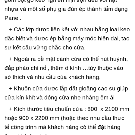
nhựa và một số phụ gia đùn ép thành tấm dạng
Panel.
+ Các lớp được liên kết với nhau bằng loại keo
đặc biệt và được ép bằng máy móc hiện đại, tạo
sự kết cấu vững chắc cho cửa.
+ Ngoài ra bề mặt cánh cửa có thể hút huỳnh,
đắp phào chỉ nổi, thêm ô kính …tùy thuộc vào
sở thích và nhu cầu của khách hàng.
+ Khuôn cửa được lắp đặt gioăng cao su giúp
cửa kín khít và đóng cửa nhẹ nhàng êm ái
+ Kích thước tiêu chuẩn cửa : 800 x 2100 mm
hoặc 900 x 2200 mm (hoặc theo nhu cầu thực
tế công trình mà khách hàng có thể đặt hàng