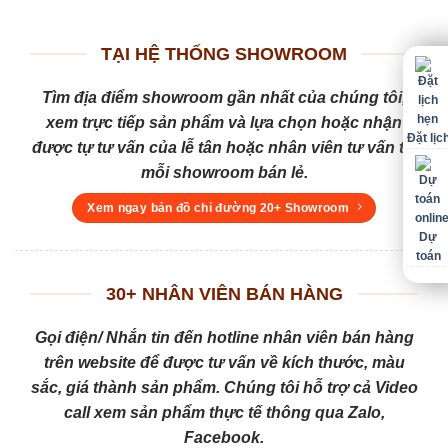
TẠI HỆ THỐNG SHOWROOM
Tìm địa điểm showroom gần nhất của chúng tôi,
xem trực tiếp sản phẩm và lựa chọn hoặc nhận
Đặt lịc
được tự tư vấn của lễ tân hoặc nhân viên tư vấn tại
mỗi showroom bán lẻ.
Xem ngay bản đồ chỉ đường 20+ Showroom
Dự
toán
30+ NHÂN VIÊN BÁN HÀNG
Gọi điện/ Nhắn tin đến hotline nhân viên bán hàng
trên website để được tư vấn về kích thước, màu
sắc, giá thành sản phẩm. Chúng tôi hỗ trợ cả Video
call xem sản phẩm thực tế thông qua Zalo,
Facebook.