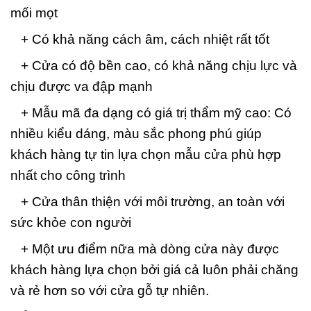
mối mọt
+ Có khả năng cách âm, cách nhiệt rất tốt
+ Cửa có độ bền cao, có khả năng chịu lực và
chịu được va đập mạnh
+ Mẫu mã đa dạng có giá trị thẩm mỹ cao: Có
nhiều kiểu dáng, màu sắc phong phú giúp
khách hàng tự tin lựa chọn mẫu cửa phù hợp
nhất cho công trình
+ Cửa thân thiện với môi trường, an toàn với
sức khỏe con người
+ Một ưu điểm nữa mà dòng cửa này được
khách hàng lựa chọn bởi giá cả luôn phải chăng
và rẻ hơn so với cửa gỗ tự nhiên.