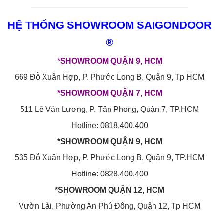
————————————————————
HỆ THỐNG SHOWROOM SAIGONDOOR
®
*
SHOWROOM QUẬN 9, HCM
669 Đỗ Xuân Hợp, P. Phước Long B, Quận 9, Tp HCM
*SHOWROOM QUẬN 7, HCM
511 Lê Văn Lương, P. Tân Phong, Quận 7, TP.HCM
Hotline: 0818.400.400
*SHOWROOM QUẬN 9, HCM
535 Đỗ Xuân Hợp, P. Phước Long B, Quận 9, TP.HCM
Hotline: 0828.400.400
*SHOWROOM QUẬN 12, HCM
Vườn Lài, Phường An Phú Đông, Quận 12, Tp HCM