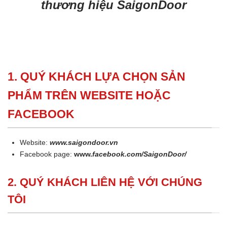
thương hiệu SaigonDoor
1. QUÝ KHÁCH LỰA CHỌN SẢN
PHẨM TRÊN WEBSITE HOẶC
FACEBOOK
Website:
www.saigondoor.vn
Facebook page:
www.
facebook.com/SaigonDoor/
2. QUÝ KHÁCH LIÊN HỆ VỚI CHÚNG
TÔI