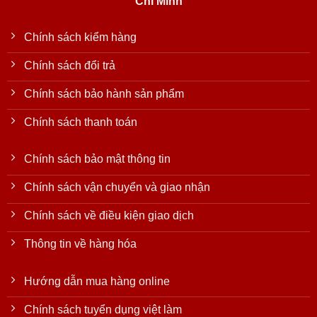
Chí Minh
Chính sách kiểm hàng
Chính sách đổi trả
Chính sách bảo hành sản phẩm
Chính sách thanh toán
Chính sách bảo mật thông tin
Chính sách vận chuyển và giao nhận
Chính sách về điều kiện giao dịch
Thông tin về hàng hóa
Hướng dẫn mua hàng online
Chính sách tuyển dụng việt làm