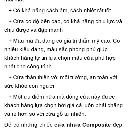
+ Có khả năng cách âm, cách nhiệt rất tốt
+ Cửa có độ bền cao, có khả năng chịu lực và
chịu được va đập mạnh
+ Mẫu mã đa dạng có giá trị thẩm mỹ cao: Có
nhiều kiểu dáng, màu sắc phong phú giúp
khách hàng tự tin lựa chọn mẫu cửa phù hợp
nhất cho công trình
+ Cửa thân thiện với môi trường, an toàn với
sức khỏe con người
+ Một ưu điểm nữa mà dòng cửa này được
khách hàng lựa chọn bởi giá cả luôn phải chăng
và rẻ hơn so với cửa gỗ tự nhiên.
Để có những chiếc
cửa nhựa Composite
đẹp,