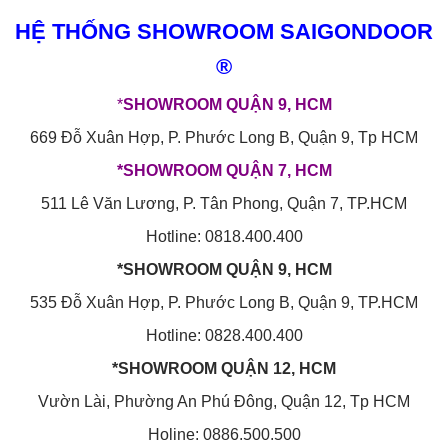
HỆ THỐNG SHOWROOM SAIGONDOOR
®
*
SHOWROOM QUẬN 9, HCM
669 Đỗ Xuân Hợp, P. Phước Long B, Quận 9, Tp HCM
*SHOWROOM QUẬN 7, HCM
511 Lê Văn Lương, P. Tân Phong, Quận 7, TP.HCM
Hotline: 0818.400.400
*SHOWROOM QUẬN 9, HCM
535 Đỗ Xuân Hợp, P. Phước Long B, Quận 9, TP.HCM
Hotline: 0828.400.400
*SHOWROOM QUẬN 12, HCM
Vườn Lài, Phường An Phú Đông, Quận 12, Tp HCM
Holine: 0886.500.500