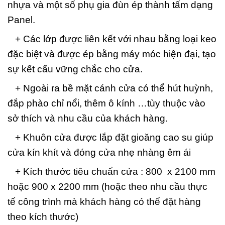
nhựa và một số phụ gia đùn ép thành tấm dạng
Panel.
+ Các lớp được liên kết với nhau bằng loại keo
đặc biệt và được ép bằng máy móc hiện đại, tạo
sự kết cấu vững chắc cho cửa.
+ Ngoài ra bề mặt cánh cửa có thể hút huỳnh,
đắp phào chỉ nổi, thêm ô kính …tùy thuộc vào
sở thích và nhu cầu của khách hàng.
+ Khuôn cửa được lắp đặt gioăng cao su giúp
cửa kín khít và đóng cửa nhẹ nhàng êm ái
+ Kích thước tiêu chuẩn cửa : 800 x 2100 mm
hoặc 900 x 2200 mm (hoặc theo nhu cầu thực
tế công trình mà khách hàng có thể đặt hàng
theo kích thước)