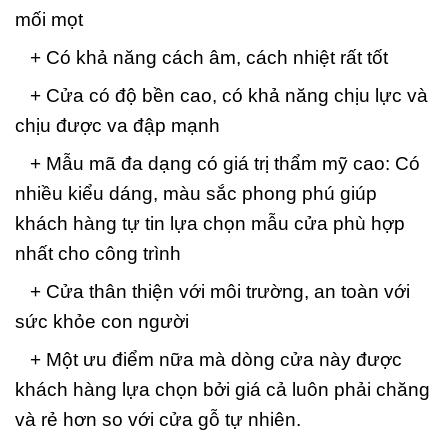
mối mọt
+ Có khả năng cách âm, cách nhiệt rất tốt
+ Cửa có độ bền cao, có khả năng chịu lực và
chịu được va đập mạnh
+ Mẫu mã đa dạng có giá trị thẩm mỹ cao: Có
nhiều kiểu dáng, màu sắc phong phú giúp
khách hàng tự tin lựa chọn mẫu cửa phù hợp
nhất cho công trình
+ Cửa thân thiện với môi trường, an toàn với
sức khỏe con người
+ Một ưu điểm nữa mà dòng cửa này được
khách hàng lựa chọn bởi giá cả luôn phải chăng
và rẻ hơn so với cửa gỗ tự nhiên.