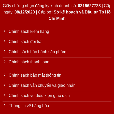
Giấy chứng nhận đăng ký kinh doanh số:
0316627728
| Cấp
ngày:
08/12/2020 |
Cấp bởi
Sở kế hoạch và Đầu tư Tp Hồ
Chí Minh
Chính sách kiểm hàng
Chính sách đổi trả
Chính sách bảo hành sản phẩm
Chính sách thanh toán
Chính sách bảo mật thông tin
Chính sách vận chuyển và giao nhận
Chính sách về điều kiện giao dịch
Thông tin về hàng hóa