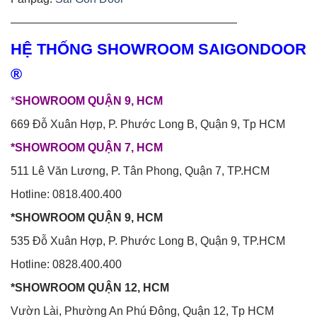
————————————————————
HỆ THỐNG SHOWROOM SAIGONDOOR
®
*
SHOWROOM QUẬN 9, HCM
669 Đỗ Xuân Hợp, P. Phước Long B, Quận 9, Tp HCM
*SHOWROOM QUẬN 7, HCM
511 Lê Văn Lương, P. Tân Phong, Quận 7, TP.HCM
Hotline: 0818.400.400
*SHOWROOM QUẬN 9, HCM
535 Đỗ Xuân Hợp, P. Phước Long B, Quận 9, TP.HCM
Hotline: 0828.400.400
*SHOWROOM QUẬN 12, HCM
Vườn Lài, Phường An Phú Đông, Quận 12, Tp HCM