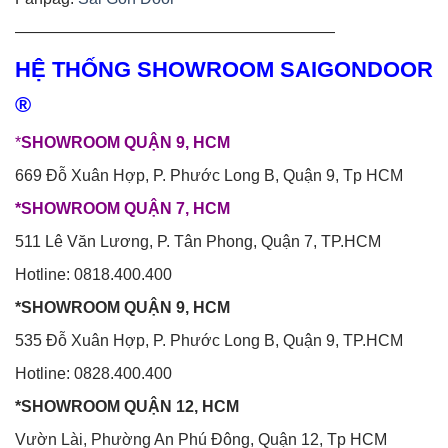
————————————————————
HỆ THỐNG SHOWROOM SAIGONDOOR
®
*
SHOWROOM QUẬN 9, HCM
669 Đỗ Xuân Hợp, P. Phước Long B, Quận 9, Tp HCM
*SHOWROOM QUẬN 7, HCM
511 Lê Văn Lương, P. Tân Phong, Quận 7, TP.HCM
Hotline: 0818.400.400
*SHOWROOM QUẬN 9, HCM
535 Đỗ Xuân Hợp, P. Phước Long B, Quận 9, TP.HCM
Hotline: 0828.400.400
*SHOWROOM QUẬN 12, HCM
Vườn Lài, Phường An Phú Đông, Quận 12, Tp HCM