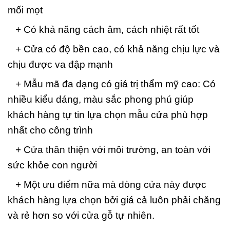
mối mọt
+ Có khả năng cách âm, cách nhiệt rất tốt
+ Cửa có độ bền cao, có khả năng chịu lực và
chịu được va đập mạnh
+ Mẫu mã đa dạng có giá trị thẩm mỹ cao: Có
nhiều kiểu dáng, màu sắc phong phú giúp
khách hàng tự tin lựa chọn mẫu cửa phù hợp
nhất cho công trình
+ Cửa thân thiện với môi trường, an toàn với
sức khỏe con người
+ Một ưu điểm nữa mà dòng cửa này được
khách hàng lựa chọn bởi giá cả luôn phải chăng
và rẻ hơn so với cửa gỗ tự nhiên.