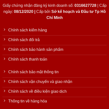
Giấy chứng nhận đăng ký kinh doanh số:
0316627728
| Cấp
ngày:
08/12/2020 |
Cấp bởi
Sở kế hoạch và Đầu tư Tp Hồ
Chí Minh
Chính sách kiểm hàng
Chính sách đổi trả
Chính sách bảo hành sản phẩm
Chính sách thanh toán
Chính sách bảo mật thông tin
Chính sách vận chuyển và giao nhận
Chính sách về điều kiện giao dịch
Thông tin về hàng hóa