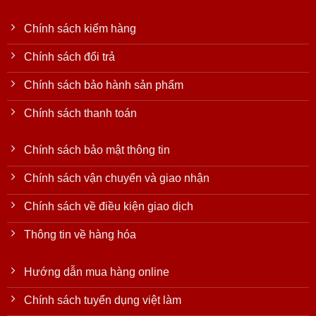
Chính sách kiểm hàng
Chính sách đổi trả
Chính sách bảo hành sản phẩm
Chính sách thanh toán
Chính sách bảo mật thông tin
Chính sách vận chuyển và giao nhận
Chính sách về điều kiện giao dịch
Thông tin về hàng hóa
Hướng dẫn mua hàng online
Chính sách tuyển dụng việt làm