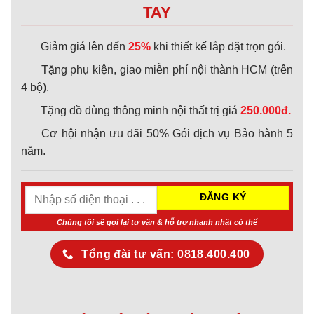
TAY
Giảm giá lên đến
25%
khi thiết kế lắp đặt trọn gói.
Tặng phụ kiện, giao miễn phí nội thành HCM (trên
4 bộ).
Tặng đồ dùng thông minh nội thất trị giá
250.000đ.
Cơ hội nhận ưu đãi 50% Gói dịch vụ Bảo hành 5
năm.
Chúng tôi sẽ gọi lại tư vấn & hỗ trợ nhanh nhất có thể
Tổng đài tư vấn: 0818.400.400