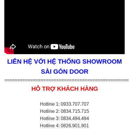
LIÊN HỆ VỚI HỆ THỐNG SHOWROOM
SÀI GÒN DOOR
================================================
HỖ TRỢ KHÁCH HÀNG
Hotline 1: 0933.707.707
Hotline 2: 0834.715.715
Hotline 3: 0834.494.494
Hotline 4: 0826.901.901