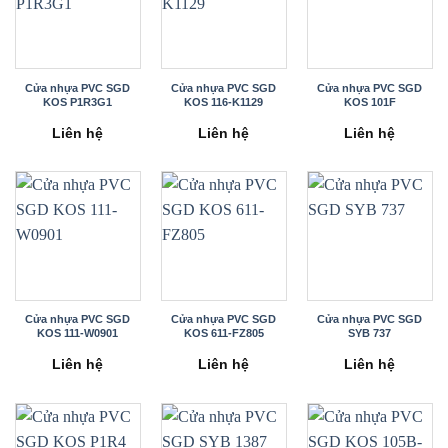
Cửa nhựa PVC SGD
Cửa nhựa PVC SGD
Cửa nhựa PVC SGD
KOS P1R3G1
KOS 116-K1129
KOS 101F
Liên hệ
Liên hệ
Liên hệ
Cửa nhựa PVC SGD
Cửa nhựa PVC SGD
Cửa nhựa PVC SGD
KOS 111-W0901
KOS 611-FZ805
SYB 737
Liên hệ
Liên hệ
Liên hệ