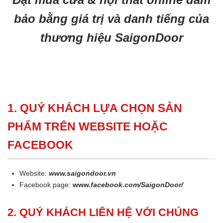
bảo bằng giá trị và danh tiếng của
thương hiệu SaigonDoor
1. QUÝ KHÁCH LỰA CHỌN SẢN
PHẨM TRÊN WEBSITE HOẶC
FACEBOOK
Website:
www.saigondoor.vn
Facebook page:
www.
facebook.com/SaigonDoor/
2. QUÝ KHÁCH LIÊN HỆ VỚI CHÚNG