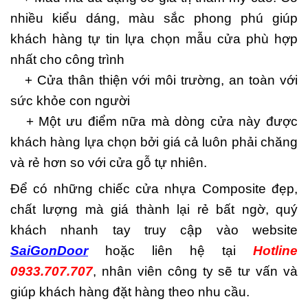
nhiều kiểu dáng, màu sắc phong phú giúp
khách hàng tự tin lựa chọn mẫu cửa phù hợp
nhất cho công trình
+ Cửa thân thiện với môi trường, an toàn với
sức khỏe con người
+ Một ưu điểm nữa mà dòng cửa này được
khách hàng lựa chọn bởi giá cả luôn phải chăng
và rẻ hơn so với cửa gỗ tự nhiên.
Để có những chiếc cửa nhựa Composite đẹp,
chất lượng mà giá thành lại rẻ bất ngờ, quý
khách nhanh tay truy cập vào website
SaiGonDoor
hoặc liên hệ tại
Hotline
0933.707.707
, nhân viên công ty sẽ tư vấn và
giúp khách hàng đặt hàng theo nhu cầu.