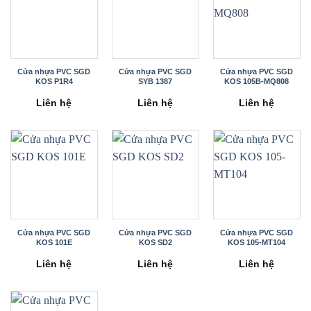
Cửa nhựa PVC SGD
Cửa nhựa PVC SGD
Cửa nhựa PVC SGD
KOS P1R4
SYB 1387
KOS 105B-MQ808
Liên hệ
Liên hệ
Liên hệ
Cửa nhựa PVC SGD
Cửa nhựa PVC SGD
Cửa nhựa PVC SGD
KOS 101E
KOS SD2
KOS 105-MT104
Liên hệ
Liên hệ
Liên hệ