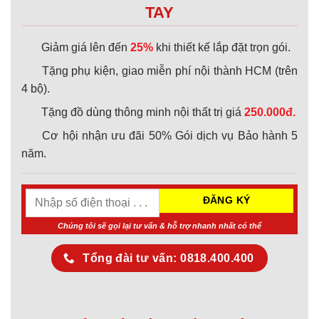
TAY
Giảm giá lên đến
25%
khi thiết kế lắp đặt trọn gói.
Tặng phụ kiện, giao miễn phí nội thành HCM (trên
4 bộ).
Tặng đồ dùng thông minh nội thất trị giá
250.000đ.
Cơ hội nhận ưu đãi 50% Gói dịch vụ Bảo hành 5
năm.
Chúng tôi sẽ gọi lại tư vấn & hỗ trợ nhanh nhất có thể
Tổng đài tư vấn: 0818.400.400