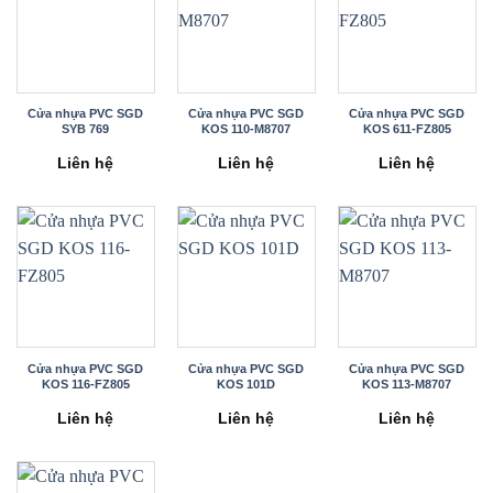
Cửa nhựa PVC SGD
Cửa nhựa PVC SGD
Cửa nhựa PVC SGD
SYB 769
KOS 110-M8707
KOS 611-FZ805
Liên hệ
Liên hệ
Liên hệ
Cửa nhựa PVC SGD
Cửa nhựa PVC SGD
Cửa nhựa PVC SGD
KOS 116-FZ805
KOS 101D
KOS 113-M8707
Liên hệ
Liên hệ
Liên hệ