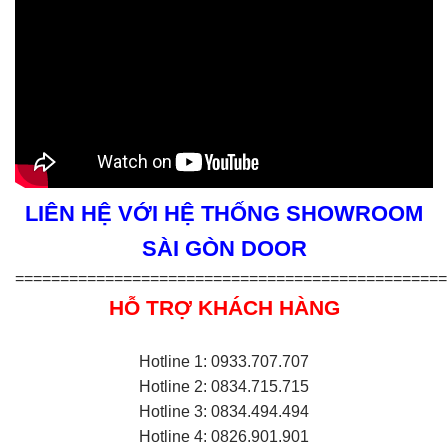
LIÊN HỆ VỚI HỆ THỐNG SHOWROOM
SÀI GÒN DOOR
================================================
HỖ TRỢ KHÁCH HÀNG
Hotline 1: 0933.707.707
Hotline 2: 0834.715.715
Hotline 3: 0834.494.494
Hotline 4: 0826.901.901