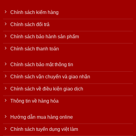
Chính sách kiểm hàng
Chính sách đổi trả
Chính sách bảo hành sản phẩm
Chính sách thanh toán
Chính sách bảo mật thông tin
Chính sách vận chuyển và giao nhận
Chính sách về điều kiện giao dịch
Thông tin về hàng hóa
Hướng dẫn mua hàng online
Chính sách tuyển dụng việt làm