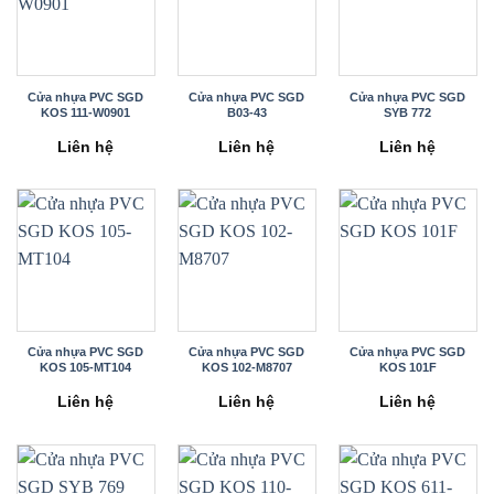
Cửa nhựa PVC SGD
Cửa nhựa PVC SGD
Cửa nhựa PVC SGD
KOS 111-W0901
B03-43
SYB 772
Liên hệ
Liên hệ
Liên hệ
Cửa nhựa PVC SGD
Cửa nhựa PVC SGD
Cửa nhựa PVC SGD
KOS 105-MT104
KOS 102-M8707
KOS 101F
Liên hệ
Liên hệ
Liên hệ