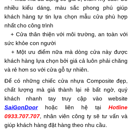
nhiều kiểu dáng, màu sắc phong phú giúp
khách hàng tự tin lựa chọn mẫu cửa phù hợp
nhất cho công trình
+ Cửa thân thiện với môi trường, an toàn với
sức khỏe con người
+ Một ưu điểm nữa mà dòng cửa này được
khách hàng lựa chọn bởi giá cả luôn phải chăng
và rẻ hơn so với cửa gỗ tự nhiên.
Để có những chiếc cửa nhựa Composite đẹp,
chất lượng mà giá thành lại rẻ bất ngờ, quý
khách nhanh tay truy cập vào website
SaiGonDoor
hoặc liên hệ tại
Hotline
0933.707.707
, nhân viên công ty sẽ tư vấn và
giúp khách hàng đặt hàng theo nhu cầu.