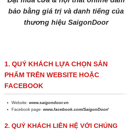
bảo bằng giá trị và danh tiếng của
thương hiệu SaigonDoor
1. QUÝ KHÁCH LỰA CHỌN SẢN
PHẨM TRÊN WEBSITE HOẶC
FACEBOOK
Website:
www.saigondoor.vn
Facebook page:
www.
facebook.com/SaigonDoor/
2. QUÝ KHÁCH LIÊN HỆ VỚI CHÚNG