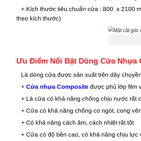
+ Kích thước tiêu chuẩn cửa : 800 x 2100 m
theo kích thước)
Ưu Điểm Nổi Bật Dòng Cửa Nhựa 
Là dòng cửa được sản xuất trên dây chuyền c
+
Cửa nhựa Composite
được phủ lớp film
+ Là cửa có khả năng chống chịu nước rất 
+ Cửa có khả năng chống co ngót, cong vên
+ Có khả năng cách âm, cách nhiệt rất tốt
+ Cửa có độ bền cao, có khả năng chịu lực