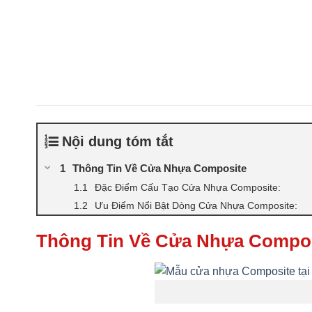
Nội dung tóm tắt
Thông Tin Về Cửa Nhựa Composite
Đặc Điểm Cấu Tạo Cửa Nhựa Composite:
Ưu Điểm Nổi Bật Dòng Cửa Nhựa Composite:
Thông Tin Về Cửa Nhựa Compo