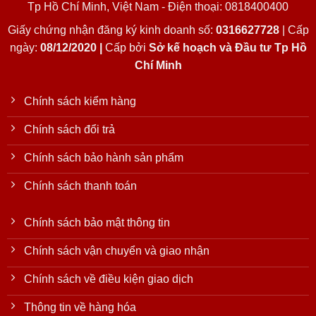
Tp Hồ Chí Minh, Việt Nam - Điện thoại: 0818400400
Giấy chứng nhận đăng ký kinh doanh số:
0316627728
| Cấp
ngày:
08/12/2020 |
Cấp bởi
Sở kế hoạch và Đầu tư Tp Hồ
Chí Minh
Chính sách kiểm hàng
Chính sách đổi trả
Chính sách bảo hành sản phẩm
Chính sách thanh toán
Chính sách bảo mật thông tin
Chính sách vận chuyển và giao nhận
Chính sách về điều kiện giao dịch
Thông tin về hàng hóa