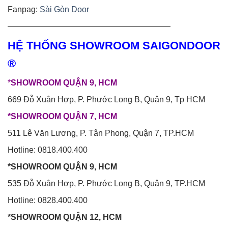
Fanpag:
Sài Gòn Door
————————————————————
HỆ THỐNG SHOWROOM SAIGONDOOR
®
*
SHOWROOM QUẬN 9, HCM
669 Đỗ Xuân Hợp, P. Phước Long B, Quận 9, Tp HCM
*SHOWROOM QUẬN 7, HCM
511 Lê Văn Lương, P. Tân Phong, Quận 7, TP.HCM
Hotline: 0818.400.400
*SHOWROOM QUẬN 9, HCM
535 Đỗ Xuân Hợp, P. Phước Long B, Quận 9, TP.HCM
Hotline: 0828.400.400
*SHOWROOM QUẬN 12, HCM