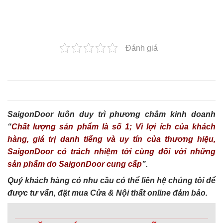
Đánh giá
SaigonDoor luôn duy trì phương châm kinh doanh
“
Chất lượng sản phẩm là số 1; Vì lợi ích của khách
hàng, giá trị danh tiếng và uy tín của thương hiệu,
SaigonDoor có trách nhiệm tới cùng đối với những
sản phẩm do SaigonDoor cung cấp
”.
Quý khách hàng có nhu cầu có thể liên hệ chúng tôi để
được tư vấn, đặt mua Cửa & Nội thất online đảm bảo.