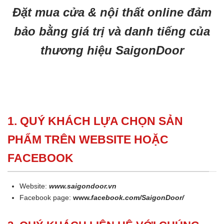
Đặt mua cửa & nội thất online đảm
bảo bằng giá trị và danh tiếng của
thương hiệu SaigonDoor
1. QUÝ KHÁCH LỰA CHỌN SẢN
PHẨM TRÊN WEBSITE HOẶC
FACEBOOK
Website:
www.saigondoor.vn
Facebook page:
www.
facebook.com/SaigonDoor/