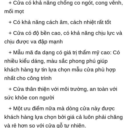
+ Cửa có khả năng chống co ngót, cong vênh,
mối mọt
+ Có khả năng cách âm, cách nhiệt rất tốt
+ Cửa có độ bền cao, có khả năng chịu lực và
chịu được va đập mạnh
+ Mẫu mã đa dạng có giá trị thẩm mỹ cao: Có
nhiều kiểu dáng, màu sắc phong phú giúp
khách hàng tự tin lựa chọn mẫu cửa phù hợp
nhất cho công trình
+ Cửa thân thiện với môi trường, an toàn với
sức khỏe con người
+ Một ưu điểm nữa mà dòng cửa này được
khách hàng lựa chọn bởi giá cả luôn phải chăng
và rẻ hơn so với cửa gỗ tự nhiên.