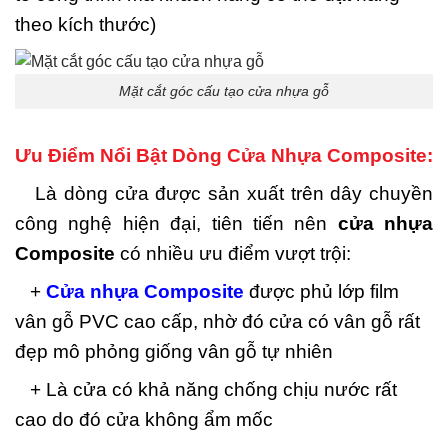
theo kích thước)
Mặt cắt góc cấu tạo cửa nhựa gỗ
Ưu Điểm Nổi Bật Dòng Cửa Nhựa Composite:
Là dòng cửa được sản xuất trên dây chuyền
công nghệ hiện đại, tiên tiến nên
cửa nhựa
Composite
có nhiều ưu điểm vượt trội:
+
Cửa nhựa Composite
được phủ lớp film
vân gỗ PVC cao cấp, nhờ đó cửa có vân gỗ rất
đẹp mô phỏng giống vân gỗ tự nhiên
+ Là cửa có khả năng chống chịu nước rất
cao do đó cửa không ẩm mốc