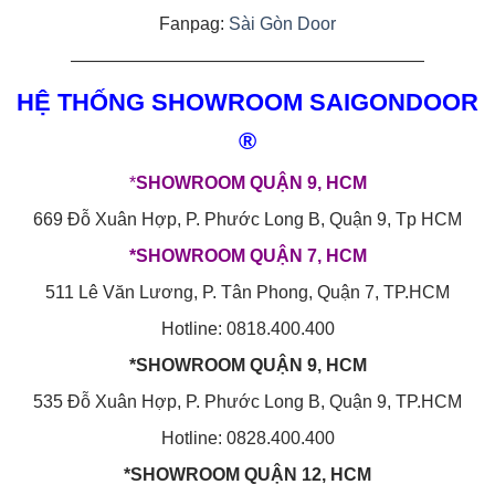
Fanpag:
Sài Gòn Door
————————————————————
HỆ THỐNG SHOWROOM SAIGONDOOR
®
*
SHOWROOM QUẬN 9, HCM
669 Đỗ Xuân Hợp, P. Phước Long B, Quận 9, Tp HCM
*SHOWROOM QUẬN 7, HCM
511 Lê Văn Lương, P. Tân Phong, Quận 7, TP.HCM
Hotline: 0818.400.400
*SHOWROOM QUẬN 9, HCM
535 Đỗ Xuân Hợp, P. Phước Long B, Quận 9, TP.HCM
Hotline: 0828.400.400
*SHOWROOM QUẬN 12, HCM