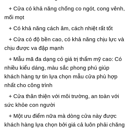
+ Cửa có khả năng chống co ngót, cong vênh,
mối mọt
+ Có khả năng cách âm, cách nhiệt rất tốt
+ Cửa có độ bền cao, có khả năng chịu lực và
chịu được va đập mạnh
+ Mẫu mã đa dạng có giá trị thẩm mỹ cao: Có
nhiều kiểu dáng, màu sắc phong phú giúp
khách hàng tự tin lựa chọn mẫu cửa phù hợp
nhất cho công trình
+ Cửa thân thiện với môi trường, an toàn với
sức khỏe con người
+ Một ưu điểm nữa mà dòng cửa này được
khách hàng lựa chọn bởi giá cả luôn phải chăng