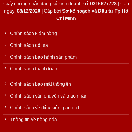
Giấy chứng nhận đăng ký kinh doanh số:
0316627728
| Cấp
ngày:
08/12/2020 |
Cấp bởi
Sở kế hoạch và Đầu tư Tp Hồ
Chí Minh
Chính sách kiểm hàng
Chính sách đổi trả
Chính sách bảo hành sản phẩm
Chính sách thanh toán
Chính sách bảo mật thông tin
Chính sách vận chuyển và giao nhận
Chính sách về điều kiện giao dịch
Thông tin về hàng hóa