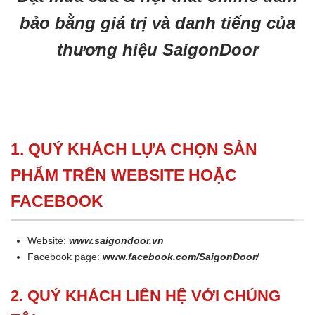
bảo bằng giá trị và danh tiếng của
thương hiệu SaigonDoor
1. QUÝ KHÁCH LỰA CHỌN SẢN
PHẨM TRÊN WEBSITE HOẶC
FACEBOOK
Website:
www.saigondoor.vn
Facebook page:
www.
facebook.com/SaigonDoor/
2. QUÝ KHÁCH LIÊN HỆ VỚI CHÚNG