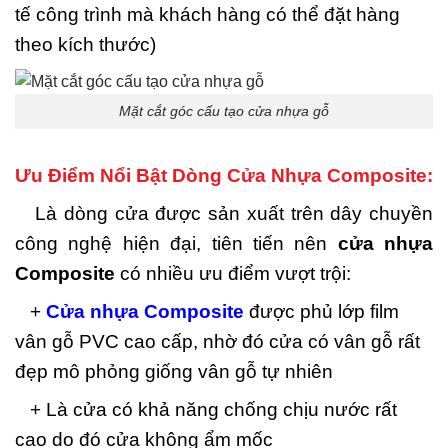
tế công trình mà khách hàng có thể đặt hàng
theo kích thước)
Mặt cắt góc cấu tạo cửa nhựa gỗ
Ưu Điểm Nổi Bật Dòng Cửa Nhựa Composite:
Là dòng cửa được sản xuất trên dây chuyền
công nghệ hiện đại, tiên tiến nên
cửa nhựa
Composite
có nhiều ưu điểm vượt trội:
+
Cửa nhựa Composite
được phủ lớp film
vân gỗ PVC cao cấp, nhờ đó cửa có vân gỗ rất
đẹp mô phỏng giống vân gỗ tự nhiên
+ Là cửa có khả năng chống chịu nước rất
cao do đó cửa không ẩm mốc