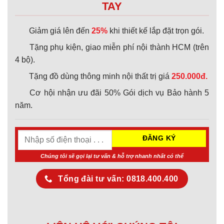
TAY
Giảm giá lên đến
25%
khi thiết kế lắp đặt trọn gói.
Tặng phụ kiện, giao miễn phí nội thành HCM (trên
4 bộ).
Tặng đồ dùng thông minh nội thất trị giá
250.000đ.
Cơ hội nhận ưu đãi 50% Gói dịch vụ Bảo hành 5
năm.
Chúng tôi sẽ gọi lại tư vấn & hỗ trợ nhanh nhất có thể
Tổng đài tư vấn: 0818.400.400