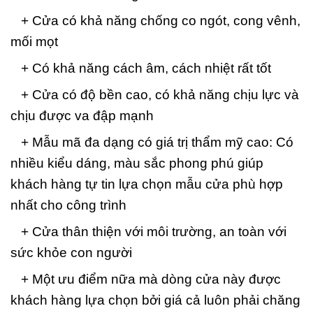
+ Cửa có khả năng chống co ngót, cong vênh,
mối mọt
+ Có khả năng cách âm, cách nhiệt rất tốt
+ Cửa có độ bền cao, có khả năng chịu lực và
chịu được va đập mạnh
+ Mẫu mã đa dạng có giá trị thẩm mỹ cao: Có
nhiều kiểu dáng, màu sắc phong phú giúp
khách hàng tự tin lựa chọn mẫu cửa phù hợp
nhất cho công trình
+ Cửa thân thiện với môi trường, an toàn với
sức khỏe con người
+ Một ưu điểm nữa mà dòng cửa này được
khách hàng lựa chọn bởi giá cả luôn phải chăng