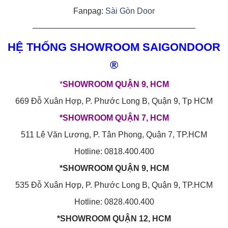
Fanpag:
Sài Gòn Door
————————————————————
HỆ THỐNG SHOWROOM SAIGONDOOR
®
*
SHOWROOM QUẬN 9, HCM
669 Đỗ Xuân Hợp, P. Phước Long B, Quận 9, Tp HCM
*SHOWROOM QUẬN 7, HCM
511 Lê Văn Lương, P. Tân Phong, Quận 7, TP.HCM
Hotline: 0818.400.400
*SHOWROOM QUẬN 9, HCM
535 Đỗ Xuân Hợp, P. Phước Long B, Quận 9, TP.HCM
Hotline: 0828.400.400
*SHOWROOM QUẬN 12, HCM