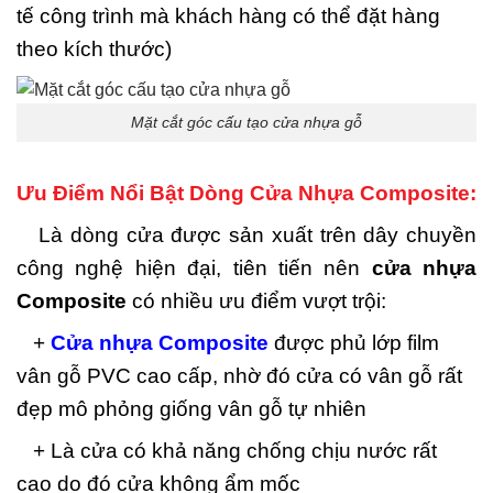
tế công trình mà khách hàng có thể đặt hàng
theo kích thước)
Mặt cắt góc cấu tạo cửa nhựa gỗ
Ưu Điểm Nổi Bật Dòng Cửa Nhựa Composite:
Là dòng cửa được sản xuất trên dây chuyền
công nghệ hiện đại, tiên tiến nên
cửa nhựa
Composite
có nhiều ưu điểm vượt trội:
+
Cửa nhựa Composite
được phủ lớp film
vân gỗ PVC cao cấp, nhờ đó cửa có vân gỗ rất
đẹp mô phỏng giống vân gỗ tự nhiên
+ Là cửa có khả năng chống chịu nước rất
cao do đó cửa không ẩm mốc