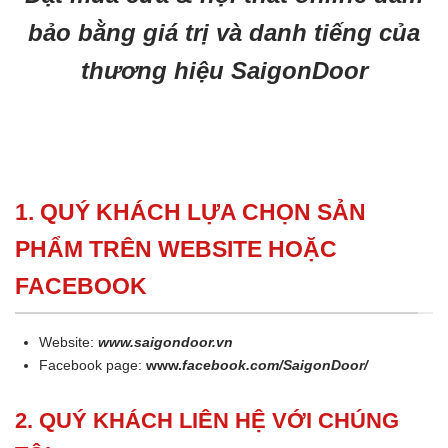
bảo bằng giá trị và danh tiếng của
thương hiệu SaigonDoor
1. QUÝ KHÁCH LỰA CHỌN SẢN
PHẨM TRÊN WEBSITE HOẶC
FACEBOOK
Website:
www.saigondoor.vn
Facebook page:
www.
facebook.com/SaigonDoor/
2. QUÝ KHÁCH LIÊN HỆ VỚI CHÚNG