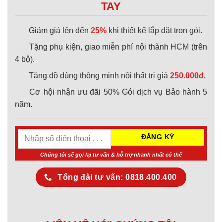
TAY
Giảm giá lên đến
25%
khi thiết kế lắp đặt trọn gói.
Tặng phụ kiện, giao miễn phí nội thành HCM (trên
4 bộ).
Tặng đồ dùng thông minh nội thất trị giá
250.000đ.
Cơ hội nhận ưu đãi 50% Gói dịch vụ Bảo hành 5
năm.
Chúng tôi sẽ gọi lại tư vấn & hỗ trợ nhanh nhất có thể
Tổng đài tư vấn: 0818.400.400