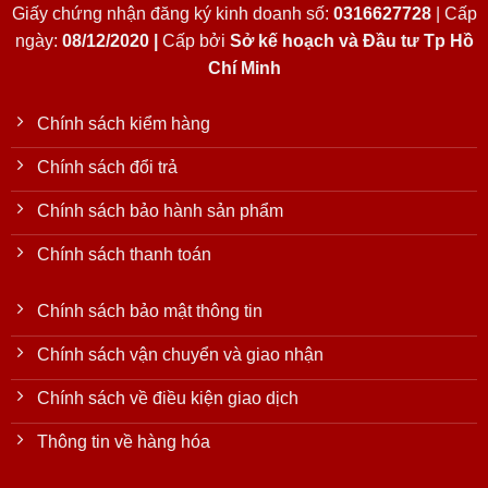
Giấy chứng nhận đăng ký kinh doanh số:
0316627728
| Cấp
ngày:
08/12/2020 |
Cấp bởi
Sở kế hoạch và Đầu tư Tp Hồ
Chí Minh
Chính sách kiểm hàng
Chính sách đổi trả
Chính sách bảo hành sản phẩm
Chính sách thanh toán
Chính sách bảo mật thông tin
Chính sách vận chuyển và giao nhận
Chính sách về điều kiện giao dịch
Thông tin về hàng hóa