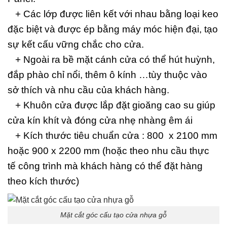
+ Các lớp được liên kết với nhau bằng loại keo
đặc biệt và được ép bằng máy móc hiện đại, tạo
sự kết cấu vững chắc cho cửa.
+ Ngoài ra bề mặt cánh cửa có thể hút huỳnh,
đắp phào chỉ nổi, thêm ô kính …tùy thuộc vào
sở thích và nhu cầu của khách hàng.
+ Khuôn cửa được lắp đặt gioăng cao su giúp
cửa kín khít và đóng cửa nhẹ nhàng êm ái
+ Kích thước tiêu chuẩn cửa : 800 x 2100 mm
hoặc 900 x 2200 mm (hoặc theo nhu cầu thực
tế công trình mà khách hàng có thể đặt hàng
theo kích thước)
Mặt cắt góc cấu tạo cửa nhựa gỗ