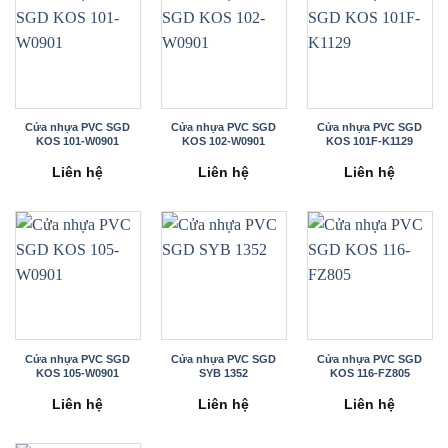
Cửa nhựa PVC SGD
Cửa nhựa PVC SGD
Cửa nhựa PVC SGD
KOS 101-W0901
KOS 102-W0901
KOS 101F-K1129
Liên hệ
Liên hệ
Liên hệ
Cửa nhựa PVC SGD
Cửa nhựa PVC SGD
Cửa nhựa PVC SGD
KOS 105-W0901
SYB 1352
KOS 116-FZ805
Liên hệ
Liên hệ
Liên hệ