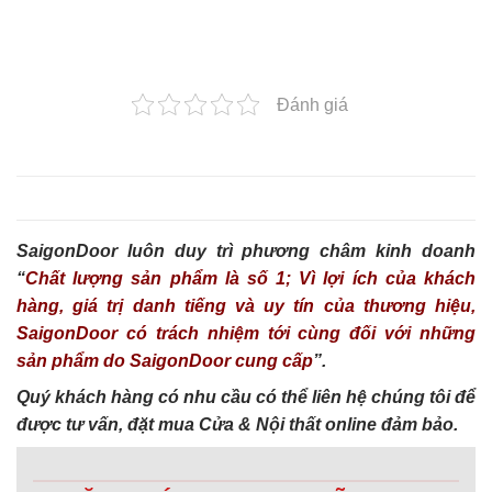
Đánh giá
SaigonDoor luôn duy trì phương châm kinh doanh
“
Chất lượng sản phẩm là số 1; Vì lợi ích của khách
hàng, giá trị danh tiếng và uy tín của thương hiệu,
SaigonDoor có trách nhiệm tới cùng đối với những
sản phẩm do SaigonDoor cung cấp
”.
Quý khách hàng có nhu cầu có thể liên hệ chúng tôi để
được tư vấn, đặt mua Cửa & Nội thất online đảm bảo.