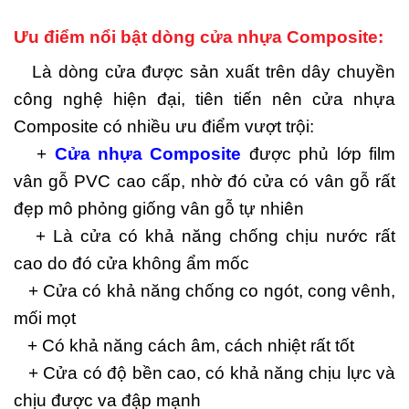
Ưu điểm nổi bật dòng cửa nhựa Composite:
Là dòng cửa được sản xuất trên dây chuyền
công nghệ hiện đại, tiên tiến nên cửa nhựa
Composite có nhiều ưu điểm vượt trội:
+
Cửa nhựa Composite
được phủ lớp film
vân gỗ PVC cao cấp, nhờ đó cửa có vân gỗ rất
đẹp mô phỏng giống vân gỗ tự nhiên
+ Là cửa có khả năng chống chịu nước rất
cao do đó cửa không ẩm mốc
+ Cửa có khả năng chống co ngót, cong vênh,
mối mọt
+ Có khả năng cách âm, cách nhiệt rất tốt
+ Cửa có độ bền cao, có khả năng chịu lực và
chịu được va đập mạnh