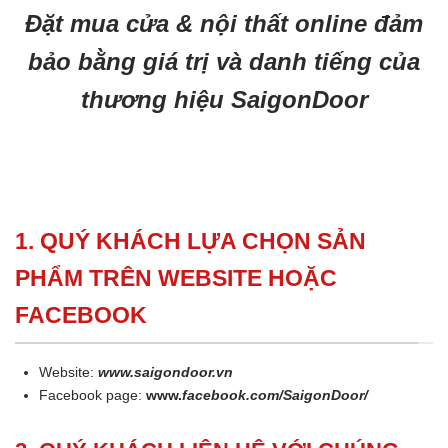
Đặt mua cửa & nội thất online đảm
bảo bằng giá trị và danh tiếng của
thương hiệu SaigonDoor
1. QUÝ KHÁCH LỰA CHỌN SẢN
PHẨM TRÊN WEBSITE HOẶC
FACEBOOK
Website:
www.saigondoor.vn
Facebook page:
www.
facebook.com/SaigonDoor/