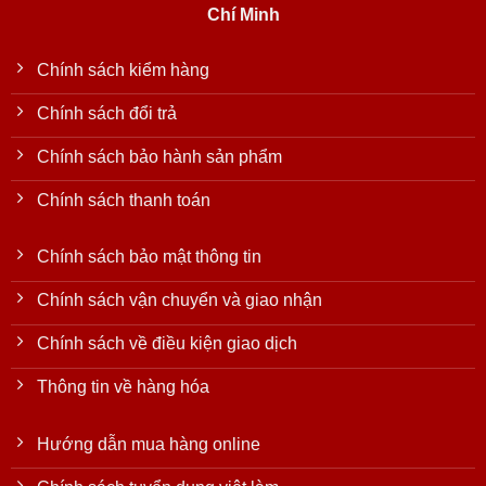
Chí Minh
Chính sách kiểm hàng
Chính sách đổi trả
Chính sách bảo hành sản phẩm
Chính sách thanh toán
Chính sách bảo mật thông tin
Chính sách vận chuyển và giao nhận
Chính sách về điều kiện giao dịch
Thông tin về hàng hóa
Hướng dẫn mua hàng online