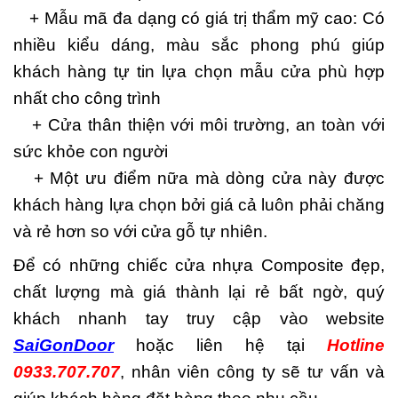
+ Mẫu mã đa dạng có giá trị thẩm mỹ cao: Có
nhiều kiểu dáng, màu sắc phong phú giúp
khách hàng tự tin lựa chọn mẫu cửa phù hợp
nhất cho công trình
+ Cửa thân thiện với môi trường, an toàn với
sức khỏe con người
+ Một ưu điểm nữa mà dòng cửa này được
khách hàng lựa chọn bởi giá cả luôn phải chăng
và rẻ hơn so với cửa gỗ tự nhiên.
Để có những chiếc cửa nhựa Composite đẹp,
chất lượng mà giá thành lại rẻ bất ngờ, quý
khách nhanh tay truy cập vào website
SaiGonDoor
hoặc liên hệ tại
Hotline
0933.707.707
, nhân viên công ty sẽ tư vấn và