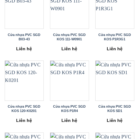
Cửa nhựa PVC SGD
Cửa nhựa PVC SGD
Cửa nhựa PVC SGD
B03-43
KOS 111-W0901
KOS P1R3G1
Liên hệ
Liên hệ
Liên hệ
Cửa nhựa PVC SGD
Cửa nhựa PVC SGD
Cửa nhựa PVC SGD
KOS 120-K0201
KOS P1R4
KOS SD1
Liên hệ
Liên hệ
Liên hệ