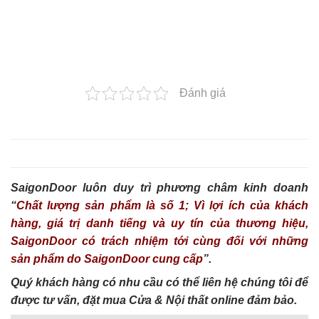
Đánh giá
SaigonDoor luôn duy trì phương châm kinh doanh
“
Chất lượng sản phẩm là số 1; Vì lợi ích của khách
hàng, giá trị danh tiếng và uy tín của thương hiệu,
SaigonDoor có trách nhiệm tới cùng đối với những
sản phẩm do SaigonDoor cung cấp
”.
Quý khách hàng có nhu cầu có thể liên hệ chúng tôi để
được tư vấn, đặt mua Cửa & Nội thất online đảm bảo.