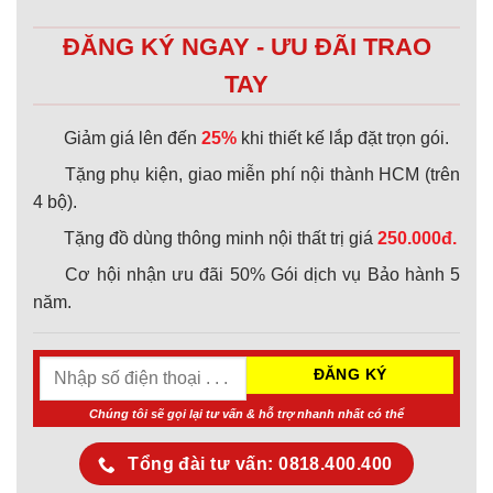
ĐĂNG KÝ NGAY - ƯU ĐÃI TRAO
TAY
Giảm giá lên đến
25%
khi thiết kế lắp đặt trọn gói.
Tặng phụ kiện, giao miễn phí nội thành HCM (trên
4 bộ).
Tặng đồ dùng thông minh nội thất trị giá
250.000đ.
Cơ hội nhận ưu đãi 50% Gói dịch vụ Bảo hành 5
năm.
Chúng tôi sẽ gọi lại tư vấn & hỗ trợ nhanh nhất có thể
Tổng đài tư vấn: 0818.400.400