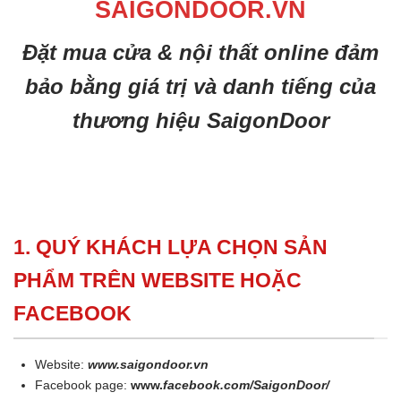
SAIGONDOOR.VN
Đặt mua cửa & nội thất online đảm
bảo bằng giá trị và danh tiếng của
thương hiệu SaigonDoor
1. QUÝ KHÁCH LỰA CHỌN SẢN
PHẨM TRÊN WEBSITE HOẶC
FACEBOOK
Website:
www.saigondoor.vn
Facebook page:
www.
facebook.com/SaigonDoor/