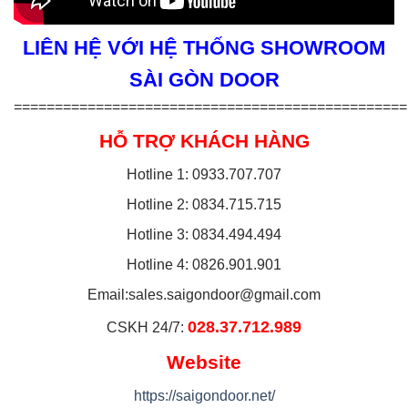
LIÊN HỆ VỚI HỆ THỐNG SHOWROOM
SÀI GÒN DOOR
================================================
HỖ TRỢ KHÁCH HÀNG
Hotline 1: 0933.707.707
Hotline 2: 0834.715.715
Hotline 3: 0834.494.494
Hotline 4: 0826.901.901
Email:
sales.saigondoor@gmail.com
028.37.712.989
CSKH 24/7:
Website
https://saigondoor.net/