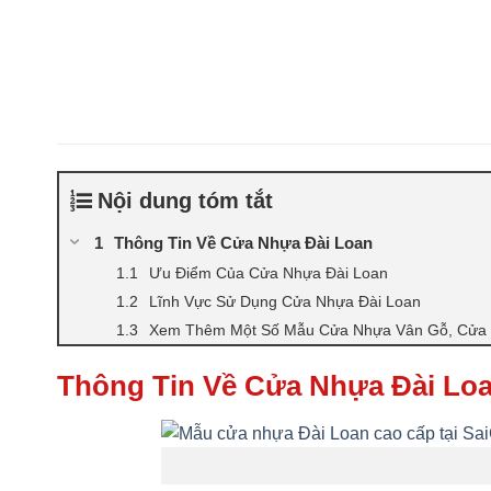
Nội dung tóm tắt
Thông Tin Về Cửa Nhựa Đài Loan
Ưu Điểm Của Cửa Nhựa Đài Loan
Lĩnh Vực Sử Dụng Cửa Nhựa Đài Loan
Xem Thêm Một Số Mẫu Cửa Nhựa Vân Gỗ, Cửa 
Thông Tin Về Cửa Nhựa Đài Lo