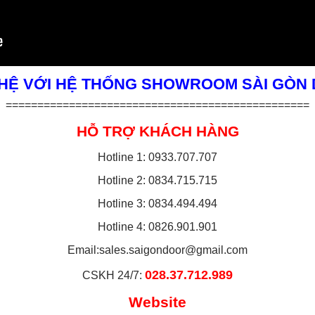
 HỆ VỚI HỆ THỐNG SHOWROOM SÀI GÒN
================================================
HỖ TRỢ KHÁCH HÀNG
Hotline 1: 0933.707.707
Hotline 2: 0834.715.715
Hotline 3: 0834.494.494
Hotline 4: 0826.901.901
Email:
sales.saigondoor@gmail.com
028.37.712.989
CSKH 24/7:
Website