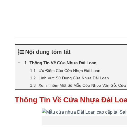
Nội dung tóm tắt
Thông Tin Về Cửa Nhựa Đài Loan
Ưu Điểm Của Cửa Nhựa Đài Loan
Lĩnh Vực Sử Dụng Cửa Nhựa Đài Loan
Xem Thêm Một Số Mẫu Cửa Nhựa Vân Gỗ, Cửa 
Thông Tin Về Cửa Nhựa Đài Lo