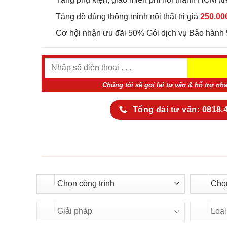
Tặng đồ dùng thông minh nội thất trị giá
250.00
Cơ hội nhận ưu đãi 50% Gói dịch vụ Bảo hành 
Chúng tôi sẽ gọi lại tư vấn & hỗ trợ nh
Tổng đài tư vấn: 0818.