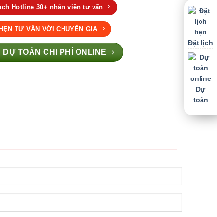
ch Hotline 30+ nhân viên tư vấn
 HẸN TƯ VẤN VỚI CHUYÊN GIA
Đặt lịch
 DỰ TOÁN CHI PHÍ ONLINE
Dự
toán