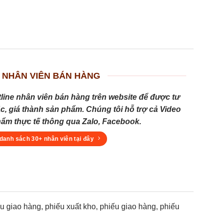
 NHÂN VIÊN BÁN HÀNG
tline nhân viên bán hàng trên website để được tư
c, giá thành sản phẩm. Chúng tôi hỗ trợ cả Video
hẩm thực tế thông qua Zalo, Facebook.
danh sách 30+ nhân viên tại đây
giao hàng, phiếu xuất kho, phiếu giao hàng, phiếu