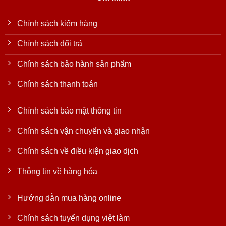
Chính sách kiểm hàng
Chính sách đổi trả
Chính sách bảo hành sản phẩm
Chính sách thanh toán
Chính sách bảo mật thông tin
Chính sách vận chuyển và giao nhận
Chính sách về điều kiện giao dịch
Thông tin về hàng hóa
Hướng dẫn mua hàng online
Chính sách tuyển dụng việt làm