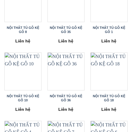
NỘI THẤT TỦ GỖ KỆ
NỘI THẤT TỦ GỖ KỆ
NỘI THẤT TỦ GỖ KỆ
GỖ 8
GỖ 35
GỖ 1
Liên hệ
Liên hệ
Liên hệ
NỘI THẤT TỦ GỖ KỆ
NỘI THẤT TỦ GỖ KỆ
NỘI THẤT TỦ GỖ KỆ
GỖ 10
GỖ 36
GỖ 18
Liên hệ
Liên hệ
Liên hệ