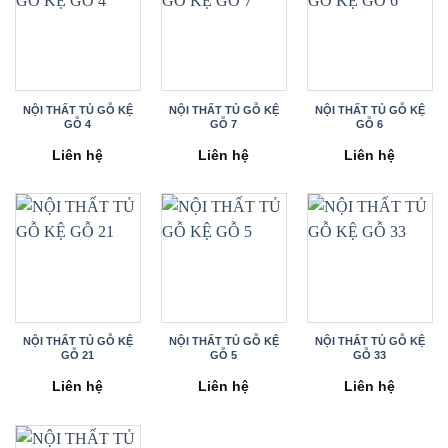
NỘI THẤT TỦ GỖ KỆ
NỘI THẤT TỦ GỖ KỆ
NỘI THẤT TỦ GỖ KỆ
GỖ 4
GỖ 7
GỖ 6
Liên hệ
Liên hệ
Liên hệ
NỘI THẤT TỦ GỖ KỆ
NỘI THẤT TỦ GỖ KỆ
NỘI THẤT TỦ GỖ KỆ
GỖ 21
GỖ 5
GỖ 33
Liên hệ
Liên hệ
Liên hệ